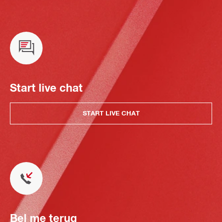
Start live chat
START LIVE CHAT
Bel me terug