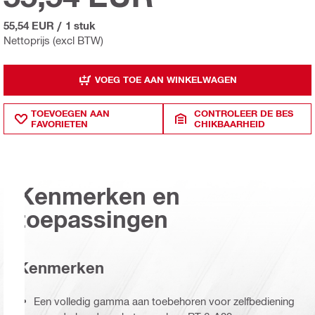
55,54 EUR
/
1 stuk
Nettoprijs (excl BTW)
VOEG TOE AAN WINKELWAGEN
TOEVOEGEN AAN
CONTROLEER DE BES
FAVORIETEN
CHIKBAARHEID
Kenmerken en
toepassingen
Kenmerken
Een volledig gamma aan toebehoren voor zelfbediening