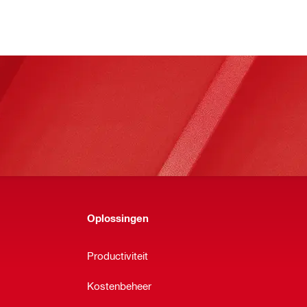
Oplossingen
Productiviteit
Kostenbeheer