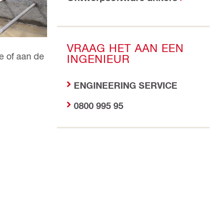
VRAAG HET AAN EEN
e of aan de
INGENIEUR
ENGINEERING SERVICE
0800 995 95