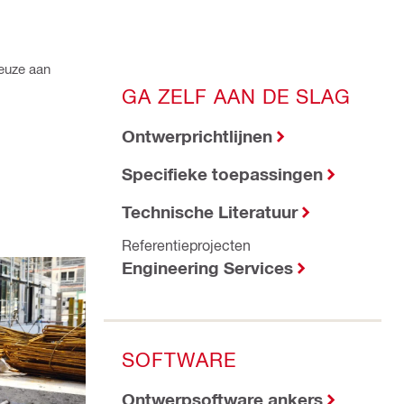
keuze aan
GA ZELF AAN DE SLAG
Ontwerprichtlijnen
Specifieke toepassingen
Technische Literatuur
Referentieprojecten
Engineering Services
SOFTWARE
Ontwerpsoftware ankers