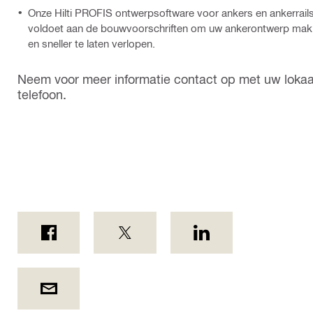
Onze Hilti PROFIS ontwerpsoftware voor ankers en ankerrails
voldoet aan de bouwvoorschriften om uw ankerontwerp makk
en sneller te laten verlopen.
Neem voor meer informatie contact op met uw lokaal 
telefoon.