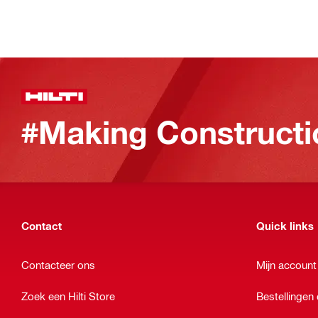
#Making Constructi
Contact
Quick links
Contacteer ons
Mijn account
Zoek een Hilti Store
Bestellingen 