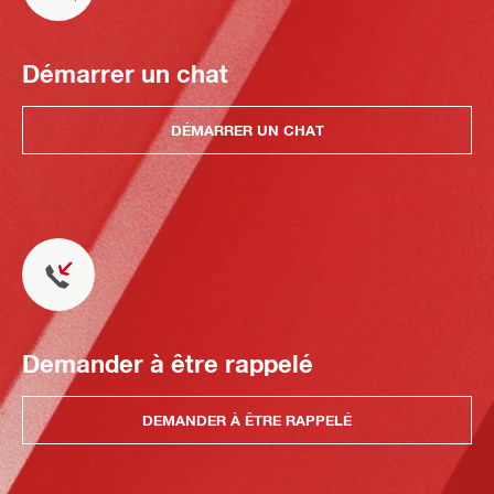
Démarrer un chat
DÉMARRER UN CHAT
Demander à être rappelé
DEMANDER À ÊTRE RAPPELÉ