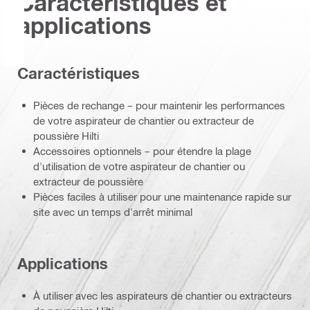
Caractéristiques et
applications
Caractéristiques
Pièces de rechange – pour maintenir les performances
de votre aspirateur de chantier ou extracteur de
poussière Hilti
Accessoires optionnels – pour étendre la plage
d'utilisation de votre aspirateur de chantier ou
extracteur de poussière
Pièces faciles à utiliser pour une maintenance rapide sur
site avec un temps d'arrêt minimal
Applications
À utiliser avec les aspirateurs de chantier ou extracteurs