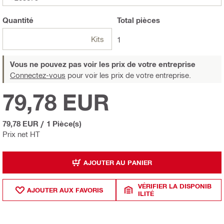
Quantité
Total
pièces
Kits
1
Vous ne pouvez pas voir les prix de votre entreprise
Connectez-vous
pour voir les prix de votre entreprise.
79,78 EUR
79,78 EUR
/
1 Pièce(s)
Prix net HT
AJOUTER AU PANIER
VÉRIFIER LA DISPONIB
AJOUTER AUX FAVORIS
ILITÉ