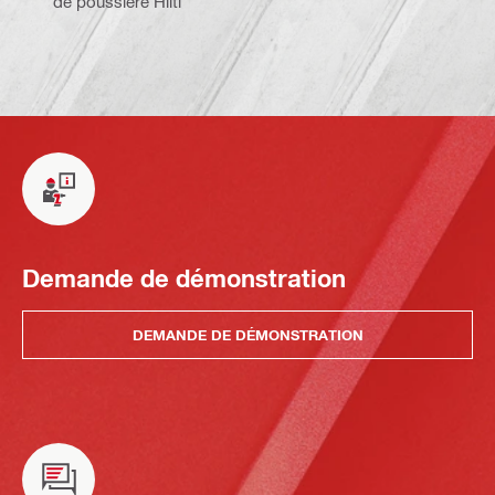
de poussière Hilti
Demande de démonstration
DEMANDE DE DÉMONSTRATION