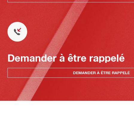
Demander à être rappelé
DEMANDER À ÊTRE RAPPELÉ