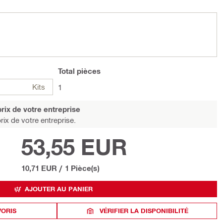
Total
pièces
Kits
1
rix de votre entreprise
rix de votre entreprise.
53,55 EUR
10,71 EUR
/
1 Pièce(s)
AJOUTER AU PANIER
VORIS
VÉRIFIER LA DISPONIBILITÉ