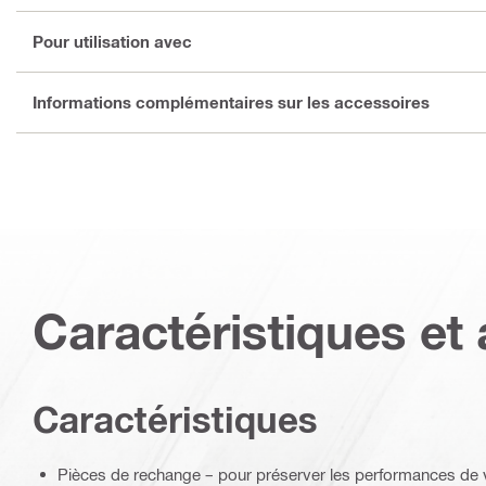
Pour utilisation avec
Informations complémentaires sur les accessoires
Caractéristiques et 
Caractéristiques
Pièces de rechange – pour préserver les performances de 