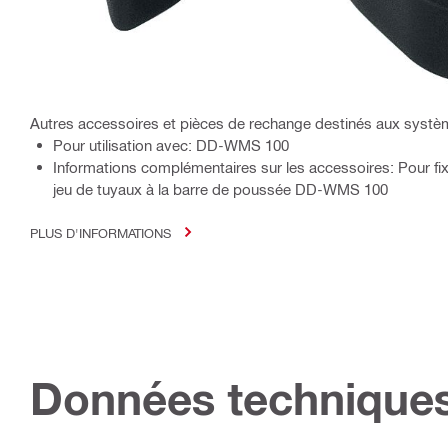
Autres accessoires et pièces de rechange destinés aux système
Pour utilisation avec: DD-WMS 100
Informations complémentaires sur les accessoires: Pour fixe
jeu de tuyaux à la barre de poussée DD-WMS 100
PLUS D'INFORMATIONS
Données technique