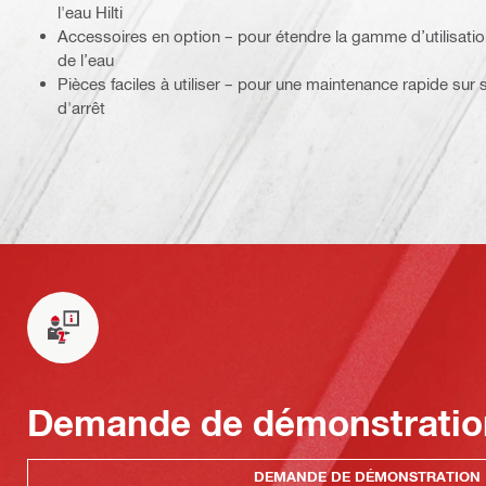
l'eau Hilti
Accessoires en option – pour étendre la gamme d’utilisati
de l’eau
Pièces faciles à utiliser – pour une maintenance rapide sur
d'arrêt
Demande de démonstratio
DEMANDE DE DÉMONSTRATION