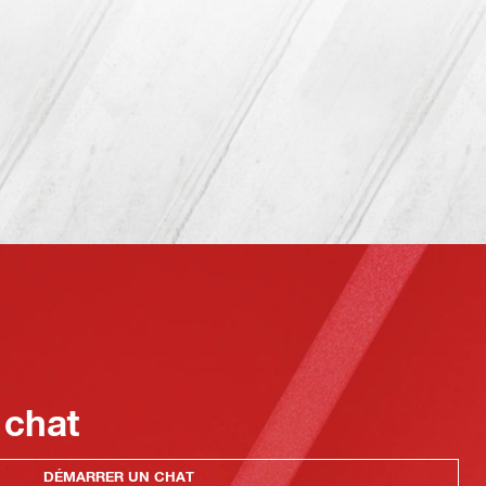
 chat
DÉMARRER UN CHAT