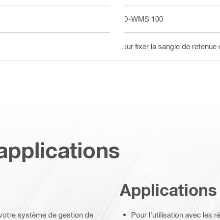
DD-WMS 100
Pour fixer la sangle de retenu
applications
Applications
votre système de gestion de
Pour l'utilisation avec les 