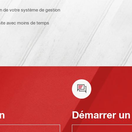
on de votre système de gestion
 site avec moins de temps
n
Démarrer un