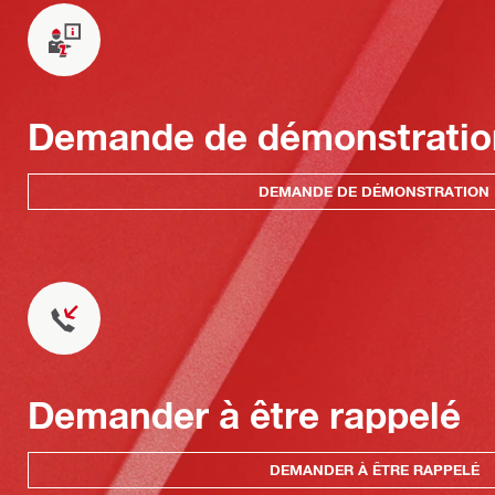
Demande de démonstratio
DEMANDE DE DÉMONSTRATION
Demander à être rappelé
DEMANDER À ÊTRE RAPPELÉ