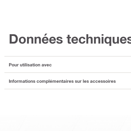
Données technique
Pour utilisation avec
Informations complémentaires sur les accessoires