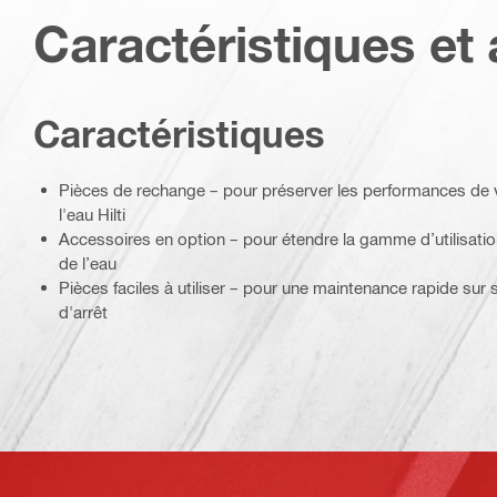
Caractéristiques et 
Caractéristiques
Pièces de rechange – pour préserver les performances de 
l'eau Hilti
Accessoires en option – pour étendre la gamme d’utilisati
de l’eau
Pièces faciles à utiliser – pour une maintenance rapide sur
d'arrêt