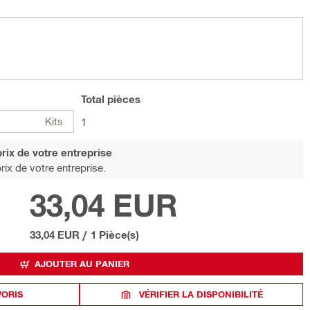
Total
pièces
Kits
1
rix de votre entreprise
rix de votre entreprise.
33,04 EUR
33,04 EUR
/
1 Pièce(s)
AJOUTER AU PANIER
VORIS
VÉRIFIER LA DISPONIBILITÉ