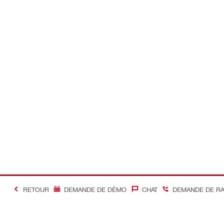
RETOUR
DEMANDE DE DÉMO
CHAT
DEMANDE DE R