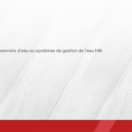
réservoirs d'eau ou systèmes de gestion de l’eau Hilti