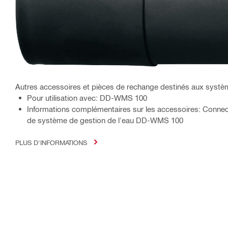
Autres accessoires et pièces de rechange destinés aux système
Pour utilisation avec: DD-WMS 100
Informations complémentaires sur les accessoires: Conne
de système de gestion de l'eau DD-WMS 100
PLUS D'INFORMATIONS