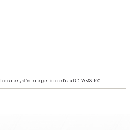
chouc de système de gestion de l'eau DD-WMS 100