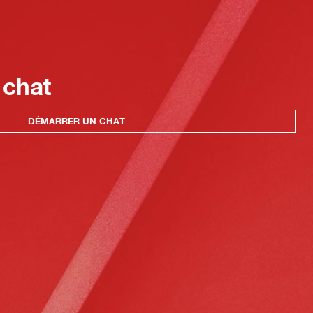
 chat
DÉMARRER UN CHAT