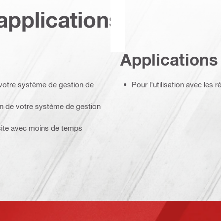
applications
Applications
votre système de gestion de
Pour l'utilisation avec les 
on de votre système de gestion
 site avec moins de temps