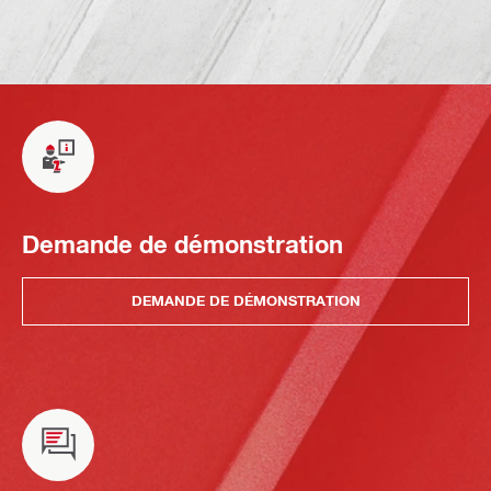
Demande de démonstration
DEMANDE DE DÉMONSTRATION