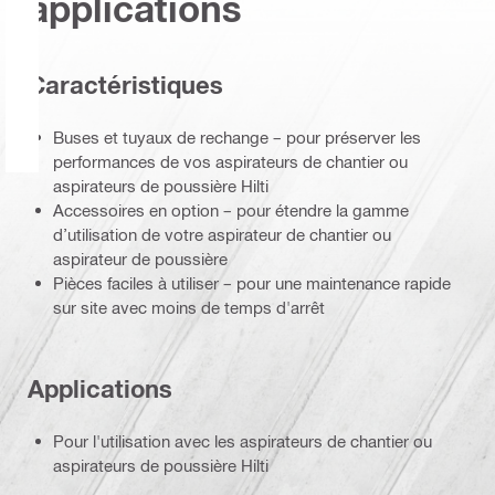
applications
Caractéristiques
Buses et tuyaux de rechange – pour préserver les
performances de vos aspirateurs de chantier ou
aspirateurs de poussière Hilti
Accessoires en option – pour étendre la gamme
d’utilisation de votre aspirateur de chantier ou
aspirateur de poussière
Pièces faciles à utiliser – pour une maintenance rapide
sur site avec moins de temps d'arrêt
Applications
Pour l'utilisation avec les aspirateurs de chantier ou
aspirateurs de poussière Hilti