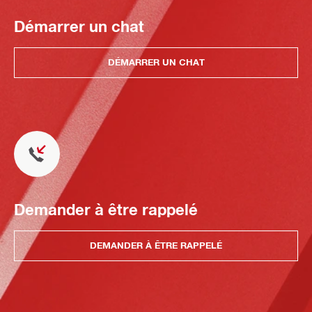
Démarrer un chat
DÉMARRER UN CHAT
Demander à être rappelé
DEMANDER À ÊTRE RAPPELÉ