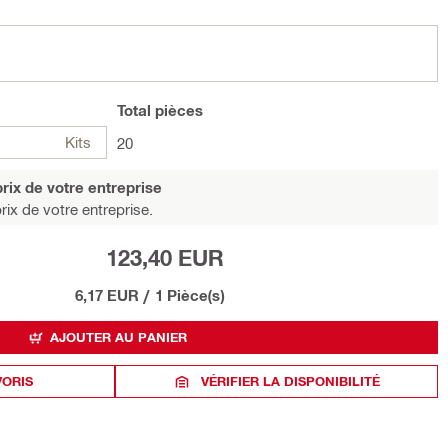
Total
pièces
Kits
20
rix de votre entreprise
rix de votre entreprise.
123,40 EUR
6,17 EUR
/
1 Pièce(s)
AJOUTER AU PANIER
VORIS
VÉRIFIER LA DISPONIBILITÉ