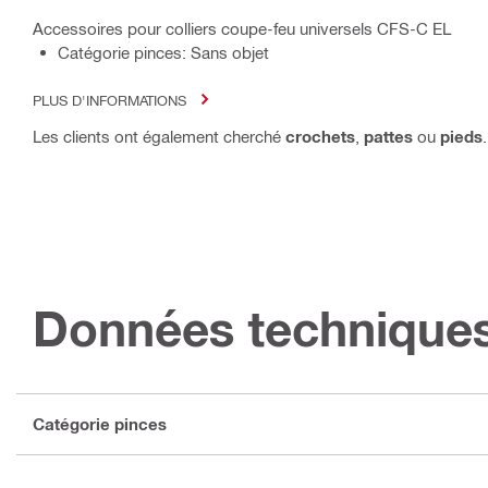
Accessoires pour colliers coupe-feu universels CFS-C EL
Catégorie pinces: Sans objet
PLUS D'INFORMATIONS
Les clients ont également cherché
crochets
,
pattes
ou
pieds
.
Données technique
Catégorie pinces