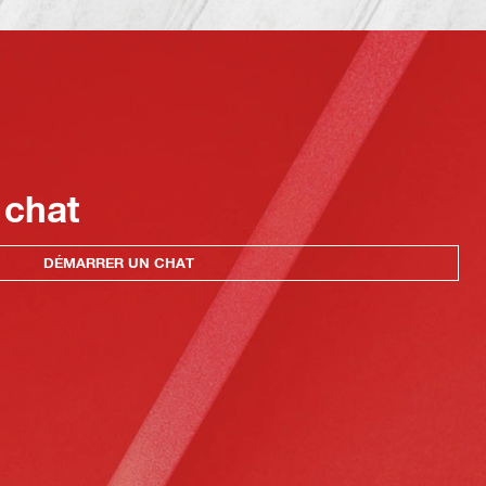
 chat
DÉMARRER UN CHAT