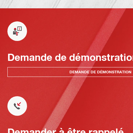
Demande de démonstratio
DEMANDE DE DÉMONSTRATION
Demander à être rappelé