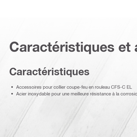
Caractéristiques et 
Caractéristiques
Accessoires pour collier coupe-feu en rouleau CFS-C EL
Acier inoxydable pour une meilleure résistance à la corrosi