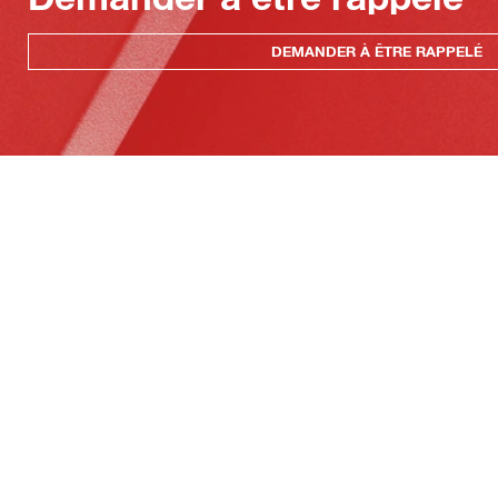
DEMANDER À ÊTRE RAPPELÉ