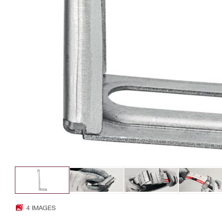
4 IMAGES