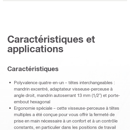
Caractéristiques et
applications
Caractéristiques
Polyvalence quatre-en-un – têtes interchangeables :
mandrin excentré, adaptateur visseuse-perceuse à
angle droit, mandrin autoserrant 13 mm (1/2”) et porte-
embout hexagonal
Ergonomie spéciale – cette visseuse-perceuse à têtes
multiples a été conçue pour vous offrir la fermeté de
prise en main nécessaire à un confort et à un contrôle
constants, en particulier dans les positions de travail