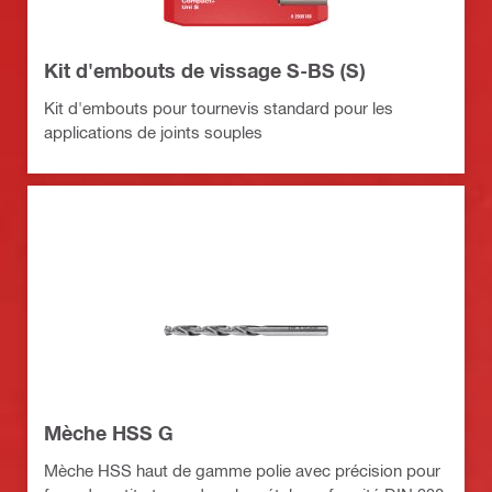
Kit d'embouts de vissage S-BS (S)
Kit d'embouts pour tournevis standard pour les
applications de joints souples
Mèche HSS G
Mèche HSS haut de gamme polie avec précision pour