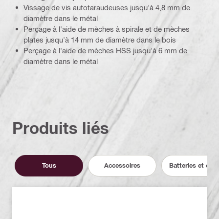
Vissage de vis autotaraudeuses jusqu'à 4,8 mm de
diamètre dans le métal
Perçage à l'aide de mèches à spirale et de mèches
plates jusqu'à 14 mm de diamètre dans le bois
Perçage à l'aide de mèches HSS jusqu'à 6 mm de
diamètre dans le métal
Produits liés
Tous
Accessoires
Batteries et cha