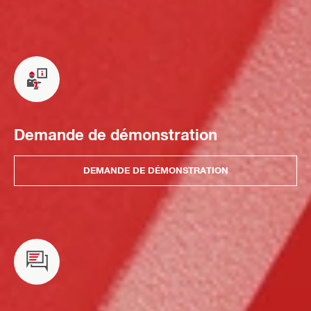
Demande de démonstration
DEMANDE DE DÉMONSTRATION