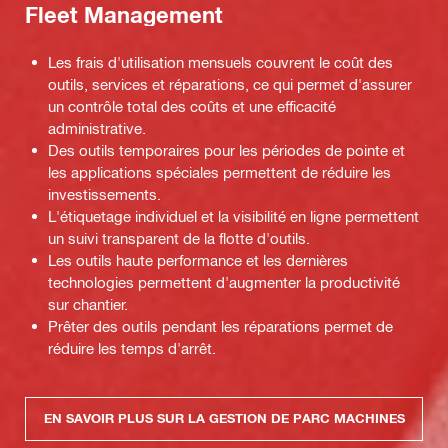
Fleet Management
Les frais d'utilisation mensuels couvrent le coût des
outils, services et réparations, ce qui permet d'assurer
un contrôle total des coûts et une efficacité
administrative.
Des outils temporaires pour les périodes de pointe et
les applications spéciales permettent de réduire les
investissements.
L'étiquetage individuel et la visibilité en ligne permettent
un suivi transparent de la flotte d'outils.
Les outils haute performance et les dernières
technologies permettent d'augmenter la productivité
sur chantier.
Prêter des outils pendant les réparations permet de
réduire les temps d'arrêt.
EN SAVOIR PLUS SUR LA GESTION DE PARC MACHINES