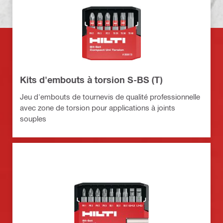
Kits d'embouts à torsion S-BS (T)
Jeu d'embouts de tournevis de qualité professionnelle
avec zone de torsion pour applications à joints
souples