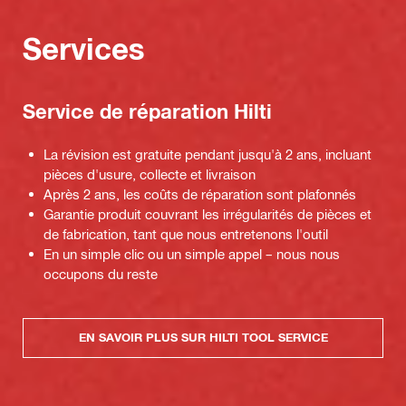
Services
Service de réparation Hilti
La révision est gratuite pendant jusqu'à 2 ans, incluant
pièces d'usure, collecte et livraison
Après 2 ans, les coûts de réparation sont plafonnés
Garantie produit couvrant les irrégularités de pièces et
de fabrication, tant que nous entretenons l'outil
En un simple clic ou un simple appel – nous nous
occupons du reste
EN SAVOIR PLUS SUR HILTI TOOL SERVICE