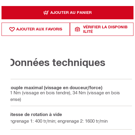
AJOUTER AU PANIER
VÉRIFIER LA DISPONIB
AJOUTER AUX FAVORIS
ILITÉ
Données techniques
Couple maximal (vissage en douceur/force)
21 Nm (vissage en bois tendre), 34 Nm (vissage en bois
dense)
Vitesse de rotation à vide
engrenage 1: 400 tr/min; engrenage 2: 1600 tr/min