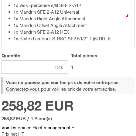
1x Viss.-perceuse s/fil SFE 2-A12
1x Mandrin SFE 2-A12 Universal
1x Mandrin Right Angle Attachment
1x Mandrin Offset Angle Attachment
1x Mandrin SFE 2-A12 HEX
1x Boite d’embout S-BSC SF2 50/2" T (6) BULK
Quantité
Total
pièces
Kits
1
Vous ne pouvez pas voir les prix de votre entreprise
Connectez-vous
pour voir les prix de votre entreprise.
258,82 EUR
258,82 EUR
/
1 Pièce(s)
Voir les prix en Fleet management
Prix net HT