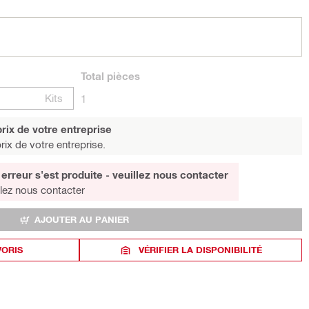
Total
pièces
Kits
1
rix de votre entreprise
rix de votre entreprise.
erreur s'est produite - veuillez nous contacter
llez nous contacter
AJOUTER AU PANIER
VORIS
VÉRIFIER LA DISPONIBILITÉ