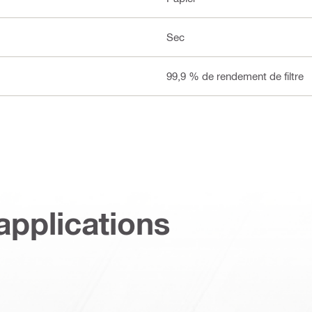
Sec
99,9 % de rendement de filtre
applications