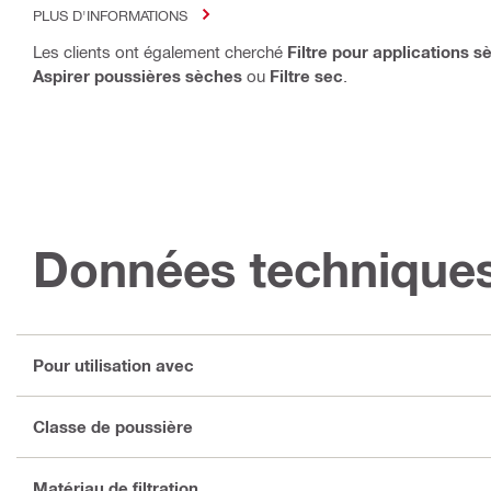
PLUS D'INFORMATIONS
Les clients ont également cherché
Filtre pour applications 
Aspirer poussières sèches
ou
Filtre sec
.
Données technique
Pour utilisation avec
Classe de poussière
Matériau de filtration