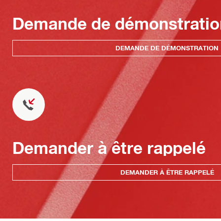
Demande de démonstratio
DEMANDE DE DÉMONSTRATION
Demander à être rappelé
DEMANDER À ÊTRE RAPPELÉ