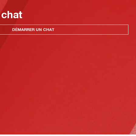
 chat
DÉMARRER UN CHAT