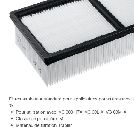
Filtres aspirateur standard pour applications poussières avec 
%
Pour utilisation avec: VC 300-17X, VC 60L-X, VC 60M-X
Classe de poussière: M
Matériau de filtration: Papier