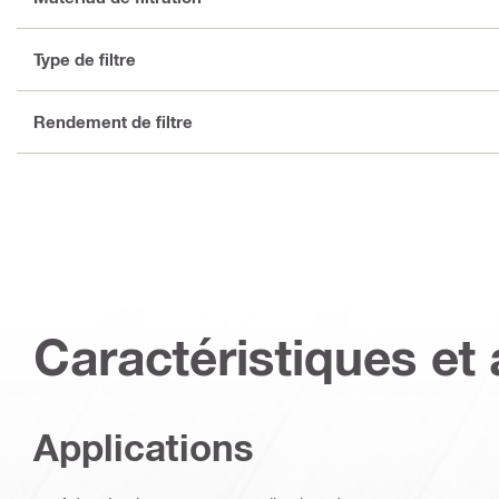
Type de filtre
Rendement de filtre
Caractéristiques et 
Applications