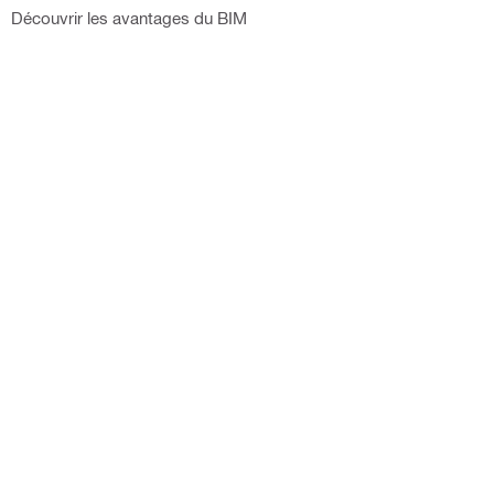
Découvrir les avantages du BIM