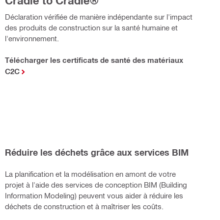
Cradle to Cradle®
Déclaration vérifiée de manière indépendante sur l'impact
des produits de construction sur la santé humaine et
l'environnement.
Télécharger les certificats de santé des matériaux
C2C
Réduire les déchets grâce aux services BIM
La planification et la modélisation en amont de votre
projet à l'aide des services de conception BIM (Building
Information Modeling) peuvent vous aider à réduire les
déchets de construction et à maîtriser les coûts.