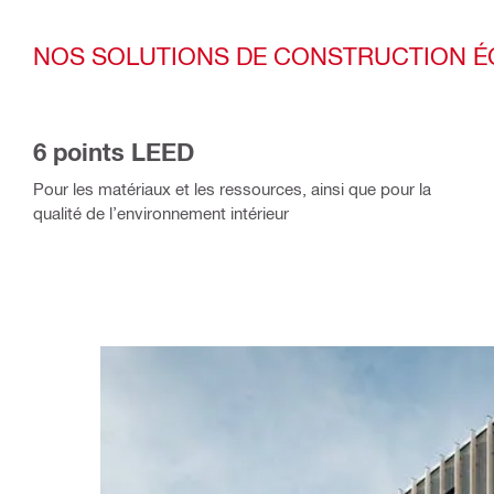
NOS SOLUTIONS DE CONSTRUCTION ÉC
6 points LEED
Pour les matériaux et les ressources, ainsi que pour la
qualité de l’environnement intérieur