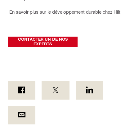
En savoir plus sur le développement durable chez Hilti
CONTACTER UN DE NOS
EXPERTS