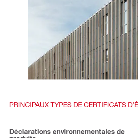
PRINCIPAUX TYPES DE CERTIFICATS 
Déclarations environnementales de