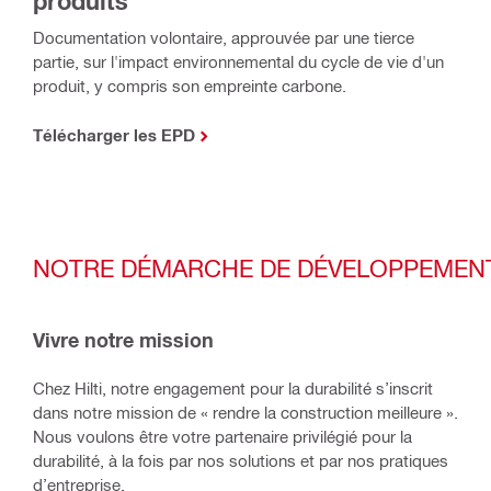
produits
Documentation volontaire, approuvée par une tierce
partie, sur l'impact environnemental du cycle de vie d'un
produit, y compris son empreinte carbone.
Télécharger les EPD
NOTRE DÉMARCHE DE DÉVELOPPEMEN
Vivre notre mission
Chez Hilti, notre engagement pour la durabilité s’inscrit
dans notre mission de « rendre la construction meilleure ».
Nous voulons être votre partenaire privilégié pour la
durabilité, à la fois par nos solutions et par nos pratiques
d’entreprise.