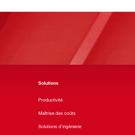
Solutions
Productivité
Maîtrise des coûts
Solutions d'ingénierie