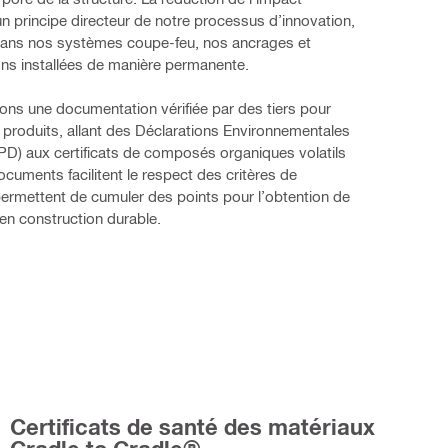
n principe directeur de notre processus d’innovation, 
ns nos systèmes coupe-feu, nos ancrages et 
ons installées de manière permanente.
s une documentation vérifiée par des tiers pour 
 produits, allant des Déclarations Environnementales 
PD) aux certificats de composés organiques volatils 
cuments facilitent le respect des critères de 
 permettent de cumuler des points pour l’obtention de 
s en construction durable.
Certificats de santé des matériaux