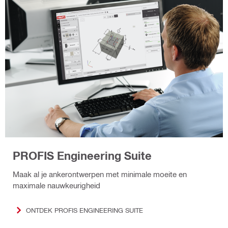
PROFIS Engineering Suite
Maak al je ankerontwerpen met minimale moeite en
maximale nauwkeurigheid
ONTDEK PROFIS ENGINEERING SUITE