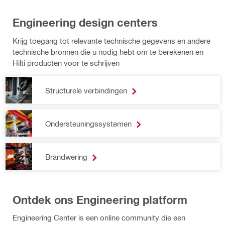
Engineering design centers
Krijg toegang tot relevante technische gegevens en andere
technische bronnen die u nodig hebt om te berekenen en
Hilti producten voor te schrijven
Structurele verbindingen
Ondersteuningssystemen
Brandwering
Ontdek ons Engineering platform
Engineering Center is een online community die een