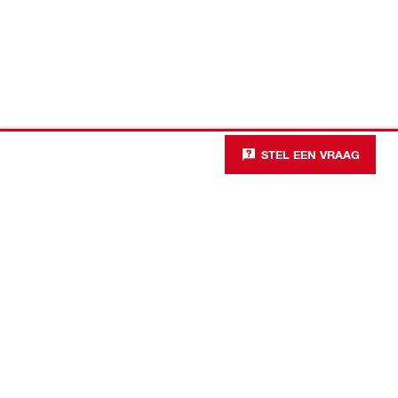
STEL EEN VRAAG
#Making