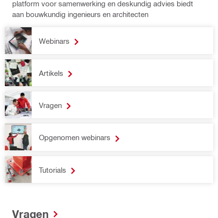
platform voor samenwerking en deskundig advies biedt
aan bouwkundig ingenieurs en architecten
Webinars
Artikels
Vragen
Opgenomen webinars
Tutorials
Vragen