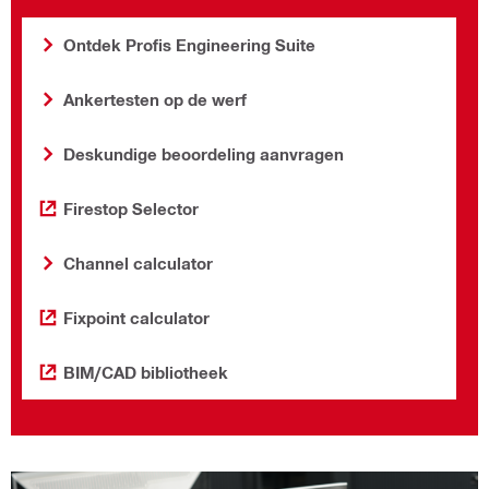
Ontdek Profis Engineering Suite
Ankertesten op de werf
Deskundige beoordeling aanvragen
Firestop Selector
Channel calculator
Fixpoint calculator
BIM/CAD bibliotheek