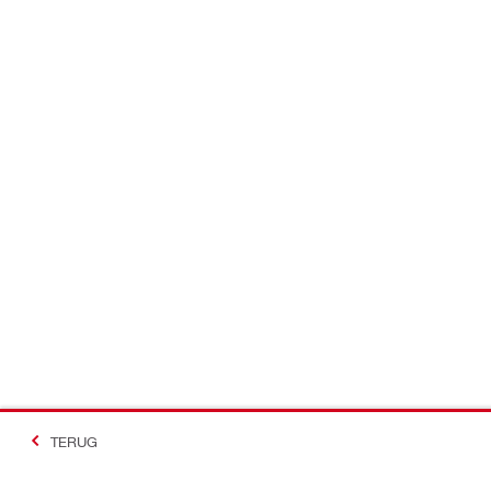
TERUG