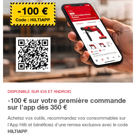
DISPONIBLE SUR IOS ET ANDROID
-100 € sur votre première commande
sur l'app dès 350 €
Achetez vos outils, recommandez vos consommables sur
l'App Hilti et bénéficiez d'une remise exclusive avec le code
HILTIAPP
.