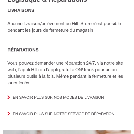
LIVRAISONS
Aucune livraison/enlèvement au Hilti Store n'est possible
pendant les jours de fermeture du magasin
RÉPARATIONS
Vous pouvez demander une réparation 24/7, via notre site
web, l'appli Hilti ou l'appli gratuite ON!Track pour un ou
plusieurs outils à la fois. Même pendant la fermeture et les
jours fériés.
EN SAVOIR PLUS SUR NOS MODES DE LIVRAISON
EN SAVOIR PLUS SUR NOTRE SERVICE DE RÉPARATION