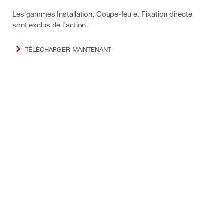
Les gammes Installation, Coupe-feu et Fixation directe
sont exclus de l'action.
TÉLÉCHARGER MAINTENANT