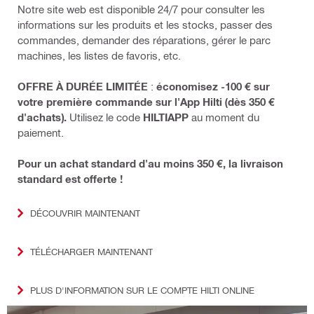
Notre site web est disponible 24/7 pour consulter les
informations sur les produits et les stocks, passer des
commandes, demander des réparations, gérer le parc
machines, les listes de favoris, etc.
OFFRE À DURÉE LIMITÉE
:
économisez -100 € sur
votre première commande sur l'App Hilti (dès 350 €
d'achats).
Utilisez le code
HILTIAPP
au moment du
paiement.
Pour un achat standard d'au moins 350 €, la livraison
standard est offerte !
DÉCOUVRIR MAINTENANT
TÉLÉCHARGER MAINTENANT
PLUS D'INFORMATION SUR LE COMPTE HILTI ONLINE