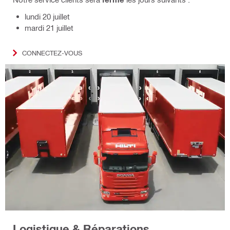
lundi 20 juillet
mardi 21 juillet
CONNECTEZ-VOUS
Logistique & Réparations