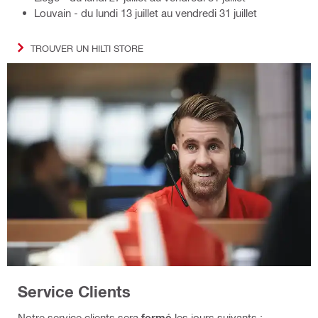
Louvain - du lundi 13 juillet au vendredi 31 juillet
TROUVER UN HILTI STORE
Service Clients
Notre service clients sera
fermé
les jours suivants :