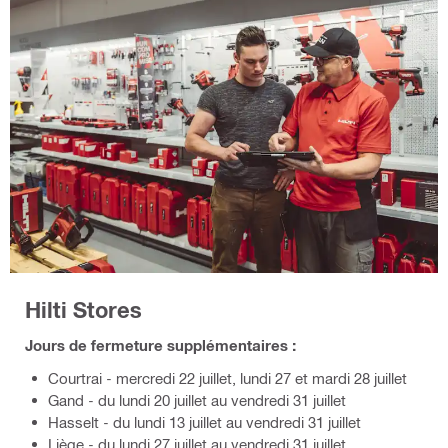
Hilti Stores
Jours de fermeture supplémentaires :
Courtrai - mercredi 22 juillet, lundi 27 et mardi 28 juillet
Gand - du lundi 20 juillet au vendredi 31 juillet
Hasselt - du lundi 13 juillet au vendredi 31 juillet
Liège - du lundi 27 juillet au vendredi 31 juillet