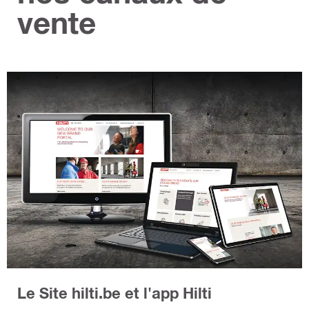
vente
Le Site hilti.be et l'app Hilti