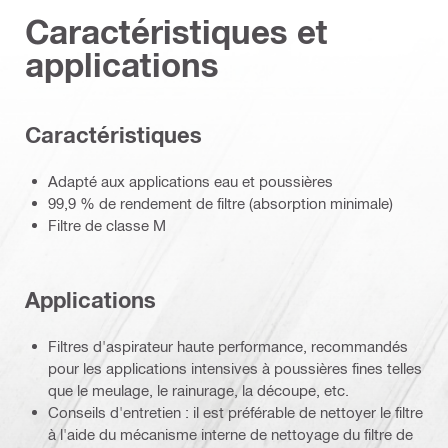
Caractéristiques et
applications
Caractéristiques
Adapté aux applications eau et poussières
99,9 % de rendement de filtre (absorption minimale)
Filtre de classe M
Applications
Filtres d'aspirateur haute performance, recommandés
pour les applications intensives à poussières fines telles
que le meulage, le rainurage, la découpe, etc.
Conseils d'entretien : il est préférable de nettoyer le filtre
à l'aide du mécanisme interne de nettoyage du filtre de