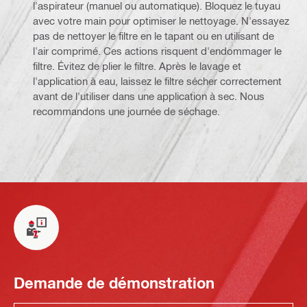
l'aspirateur (manuel ou automatique). Bloquez le tuyau
avec votre main pour optimiser le nettoyage. N'essayez
pas de nettoyer le filtre en le tapant ou en utilisant de
l'air comprimé. Ces actions risquent d'endommager le
filtre. Évitez de plier le filtre. Après le lavage et
l'application à eau, laissez le filtre sécher correctement
avant de l'utiliser dans une application à sec. Nous
recommandons une journée de séchage.
Demande de démonstration