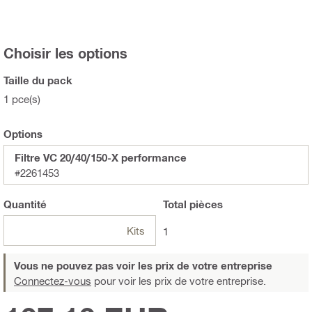
Choisir les options
Taille du pack
1 pce(s)
Options
Filtre VC 20/40/150-X performance
#2261453
Quantité
Total
pièces
Kits
1
Vous ne pouvez pas voir les prix de votre entreprise
Connectez-vous
pour voir les prix de votre entreprise.