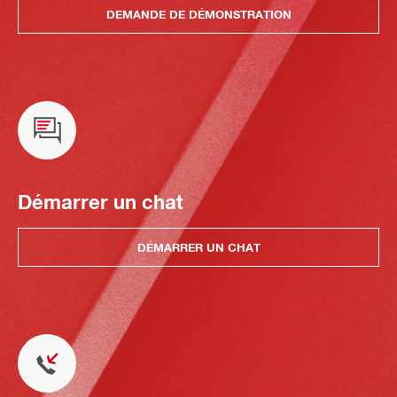
DEMANDE DE DÉMONSTRATION
Démarrer un chat
DÉMARRER UN CHAT