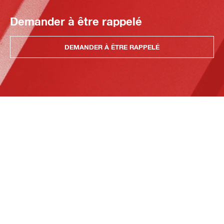
Demander à être rappelé
DEMANDER À ÊTRE RAPPELÉ