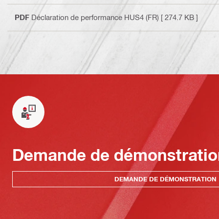
PDF
Déclaration de performance HUS4 (FR)
[ 274.7 KB ]
Demande de démonstratio
DEMANDE DE DÉMONSTRATION