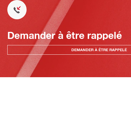
Demander à être rappelé
DEMANDER À ÊTRE RAPPELÉ