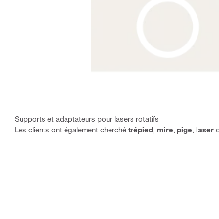
Supports et adaptateurs pour lasers rotatifs
Les clients ont également cherché
trépied
,
mire
,
pige
,
laser