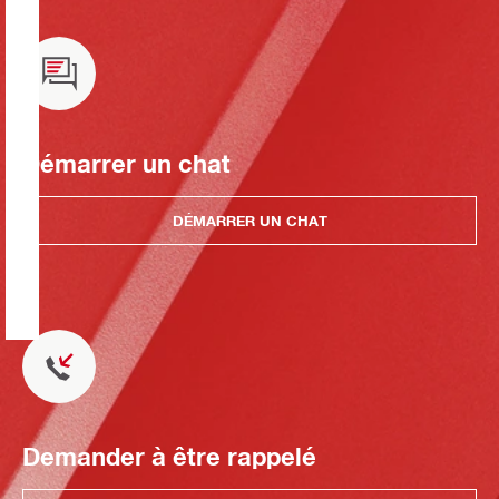
Démarrer un chat
DÉMARRER UN CHAT
Demander à être rappelé