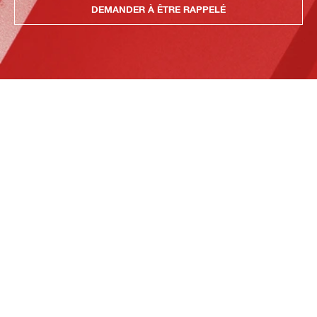
DEMANDER À ÊTRE RAPPELÉ