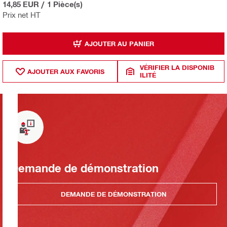
14,85 EUR
/
1 Pièce(s)
Prix net HT
AJOUTER AU PANIER
VÉRIFIER LA DISPONIB
AJOUTER AUX FAVORIS
ILITÉ
Demande de démonstration
DEMANDE DE DÉMONSTRATION