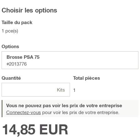
Choisir les options
Taille du pack
1 pce(s)
Options
Brosse PSA 75
#2013776
Quantité
Total
pièces
Kits
1
Vous ne pouvez pas voir les prix de votre entreprise
Connectez-vous
pour voir les prix de votre entreprise.
14,85 EUR