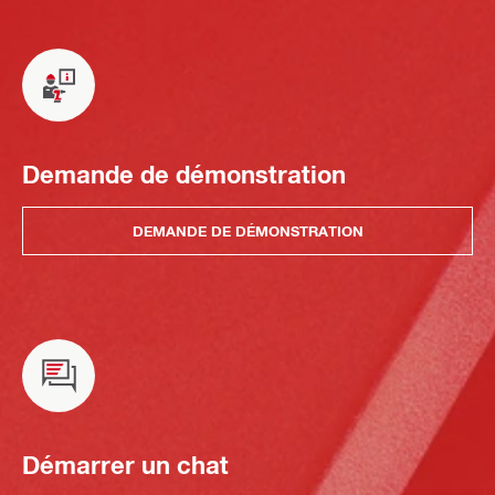
Demande de démonstration
DEMANDE DE DÉMONSTRATION
Démarrer un chat