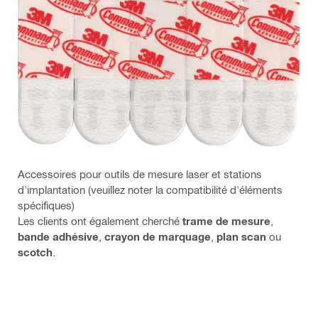
Accessoires pour outils de mesure laser et stations
d'implantation (veuillez noter la compatibilité d'éléments
spécifiques)
Les clients ont également cherché
trame de mesure
,
bande adhésive
,
crayon de marquage
,
plan scan
ou
scotch
.