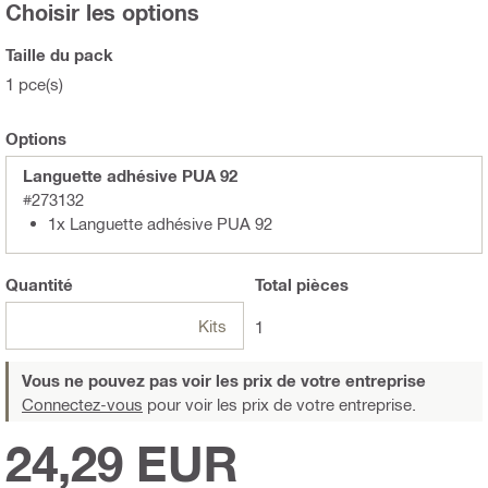
Choisir les options
Taille du pack
1 pce(s)
Options
Languette adhésive PUA 92
#273132
1x Languette adhésive PUA 92
Quantité
Total
pièces
Kits
1
Vous ne pouvez pas voir les prix de votre entreprise
Connectez-vous
pour voir les prix de votre entreprise.
24,29 EUR