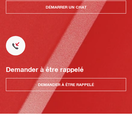
DÉMARRER UN CHAT
Demander à être rappelé
DEMANDER À ÊTRE RAPPELÉ