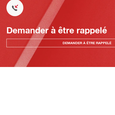
Demander à être rappelé
DEMANDER À ÊTRE RAPPELÉ