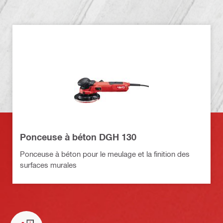
Ponceuse à béton DGH 130
Ponceuse à béton pour le meulage et la finition des
surfaces murales