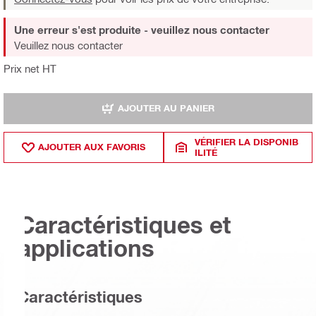
Une erreur s'est produite - veuillez nous contacter
Veuillez nous contacter
Prix net HT
AJOUTER AU PANIER
VÉRIFIER LA DISPONIB
AJOUTER AUX FAVORIS
ILITÉ
Caractéristiques et
applications
Caractéristiques