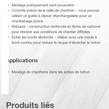
Meulage pratiquement sans poussière
Contrôle précis de la taille de chanfrein – vous pouvez
utiliser un guide à clipser interchangeable pour un
chanfreinage précis
Robuste – construction renforcée en fibres de carbone
pour résister aux conditions de chantier difficiles
Éviter les bords ébréchés – utiliser avec une meule à
bord continu pour réduire le risque d'ébrécher le béton
Applications
Meulage de chanfreins dans les arêtes de béton
Produits liés