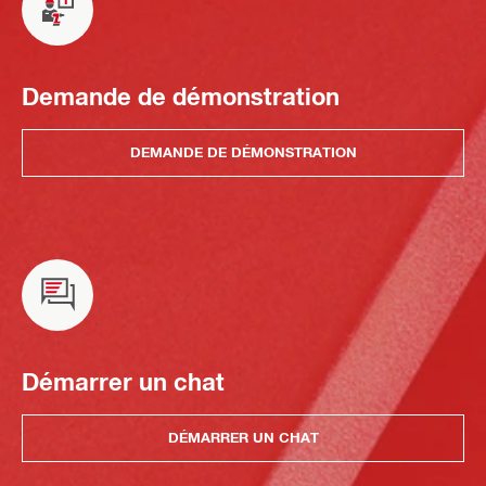
Demande de démonstration
DEMANDE DE DÉMONSTRATION
Démarrer un chat
DÉMARRER UN CHAT