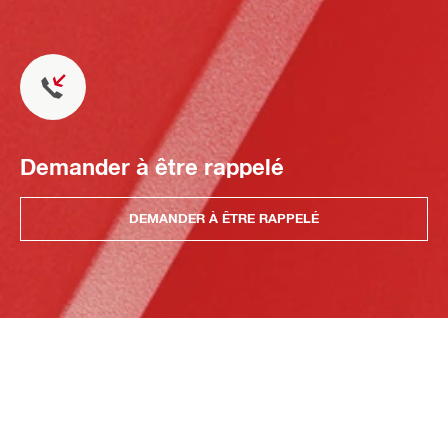
Demander à être rappelé
DEMANDER À ÊTRE RAPPELÉ