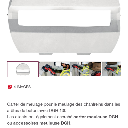
4 IMAGES
Carter de meulage pour le meulage des chanfreins dans les
arêtes de béton avec DGH 130
Les clients ont également cherché
carter meuleuse DGH
ou
accessoires meuleuse DGH
.