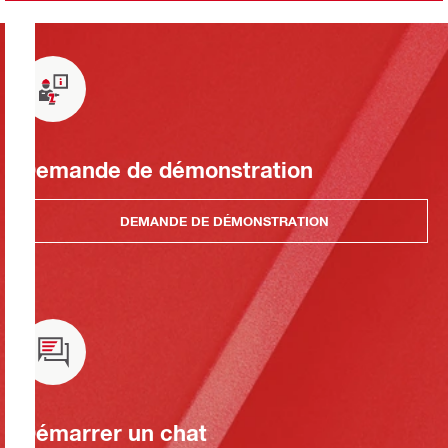
Demande de démonstration
DEMANDE DE DÉMONSTRATION
Démarrer un chat