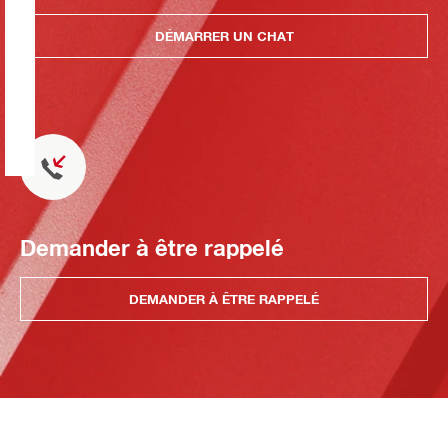
DÉMARRER UN CHAT
Demander à être rappelé
DEMANDER À ÊTRE RAPPELÉ