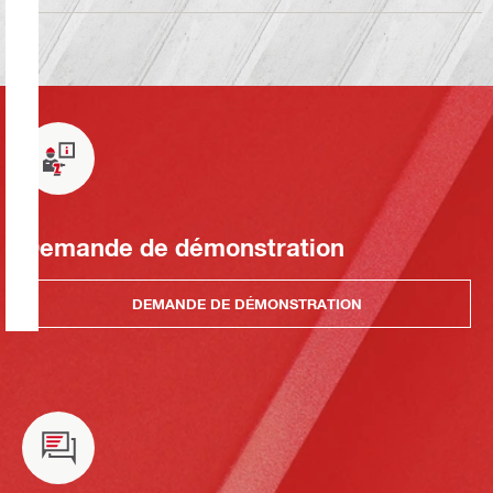
Demande de démonstration
DEMANDE DE DÉMONSTRATION