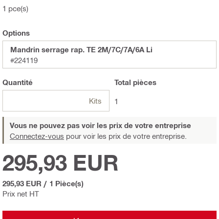
1 pce(s)
Options
Mandrin serrage rap. TE 2M/7C/7A/6A Li
#224119
Quantité
Total
pièces
Kits
1
Vous ne pouvez pas voir les prix de votre entreprise
Connectez-vous
pour voir les prix de votre entreprise.
295,93 EUR
295,93 EUR
/
1 Pièce(s)
Prix net HT