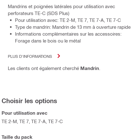
Mandrins et poignées latérales pour utilisation avec
perforateurs TE-C (SDS Plus)
Pour utilisation avec: TE 2-M, TE 7, TE 7-A, TE 7-C
Type de mandrin: Mandrin de 13 mm à ouverture rapide
Informations complémentaires sur les accessoires:
Forage dans le bois ou le métal
PLUS D'INFORMATIONS
Les clients ont également cherché
Mandrin
.
Choisir les options
Pour utilisation avec
TE 2-M, TE 7, TE 7-A, TE 7-C
Taille du pack