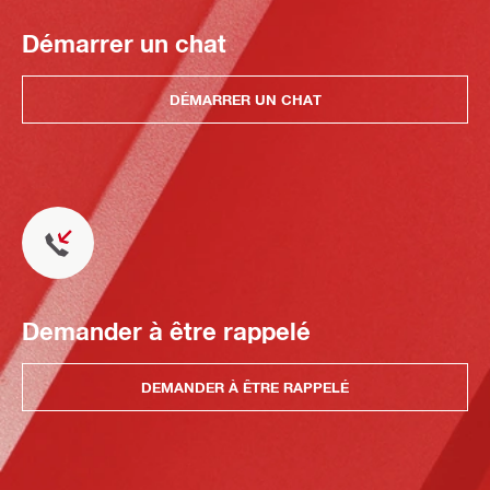
Démarrer un chat
DÉMARRER UN CHAT
Demander à être rappelé
DEMANDER À ÊTRE RAPPELÉ