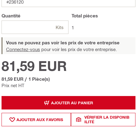
#236120
Quantité
Total
pièces
Kits
1
Vous ne pouvez pas voir les prix de votre entreprise
Connectez-vous
pour voir les prix de votre entreprise.
81,59 EUR
81,59 EUR
/
1 Pièce(s)
Prix net HT
AJOUTER AU PANIER
VÉRIFIER LA DISPONIB
AJOUTER AUX FAVORIS
ILITÉ