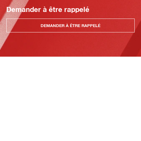
Demander à être rappelé
DEMANDER À ÊTRE RAPPELÉ