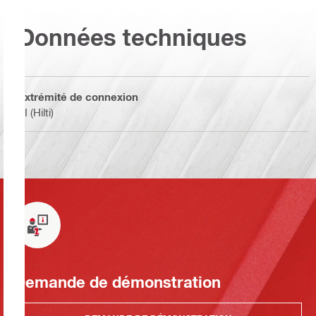
Données techniques
Extrémité de connexion
BI (Hilti)
Demande de démonstration