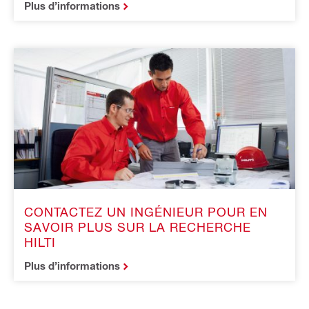
Plus d’informations
CONTACTEZ UN INGÉNIEUR POUR EN
SAVOIR PLUS SUR LA RECHERCHE
HILTI
Plus d’informations