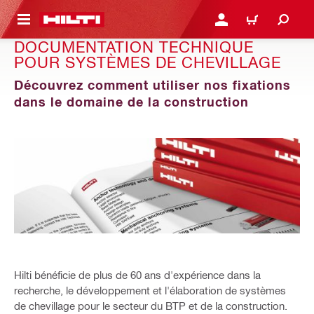
 MAIN CONTENT
CONNEXION OU INSCRIP
PANIER
DOCUMENTATION TECHNIQUE
POUR SYSTÈMES DE CHEVILLAGE
Découvrez comment utiliser nos fixations
dans le domaine de la construction
Hilti bénéficie de plus de 60 ans d'expérience dans la
recherche, le développement et l'élaboration de systèmes
de chevillage pour le secteur du BTP et de la construction.