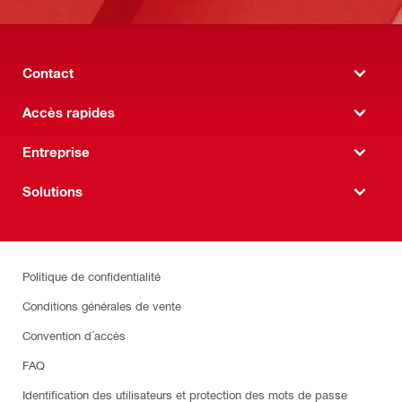
Contact
Accès rapides
Entreprise
Solutions
Politique de confidentialité
Conditions générales de vente
Convention d´accès
FAQ
Identification des utilisateurs et protection des mots de passe