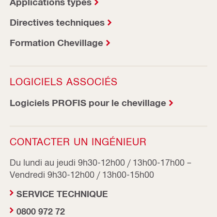
Applications types
Directives techniques
Formation Chevillage
LOGICIELS ASSOCIÉS
Logiciels PROFIS pour le chevillage
CONTACTER UN INGÉNIEUR
Du lundi au jeudi 9h30-12h00 / 13h00-17h00 –
Vendredi 9h30-12h00 / 13h00-15h00
SERVICE TECHNIQUE
0800 972 72