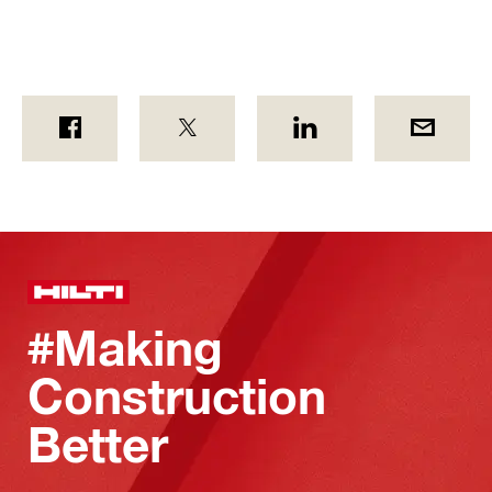
#Making
Construction
Better