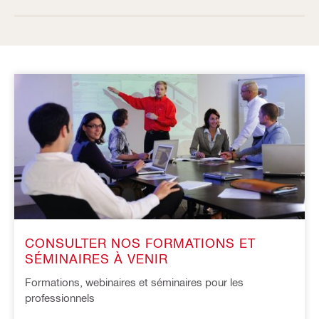
CONSULTER NOS FORMATIONS ET
SÉMINAIRES À VENIR
Formations, webinaires et séminaires pour les
professionnels