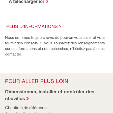
A télécharger ici
PLUS D'INFORMATIONS ?
Nous sommes toujours ravis de pouvoir vous aider et vous
fournir des conseils. Si vous souhaitez des renseignements
sur nos formations et nos recherches, n'hésitez pas à nous
contacter.
POUR ALLER PLUS LOIN
Dimensionner, installer et contrôler des
chevilles
Chantiers de référence