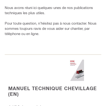
Nous avons réuni ici quelques-unes de nos publications
techniques les plus utiles.
Pour toute question, n’hésitez pas à nous contacter. Nous
sommes toujours ravis de vous aider sur chantier, par
téléphone ou en ligne.
MANUEL TECHNIQUE CHEVILLAGE
(EN)