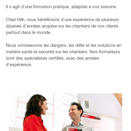
Il s'agit d'une formation pratique, adaptée à vos besoins.
Chez Hilti, nous bénéficions d'une expérience de plusieurs
dizaines d'années acquise sur les chantiers de nos clients
partout dans le monde.
Nous connaissons les dangers, les défis et les solutions en
matière santé et sécurité sur les chantiers. Nos formateurs
sont des spécialistes certifiés, avec des années
d'expérience.