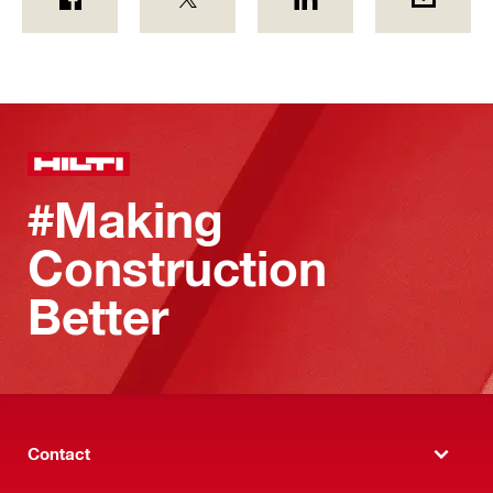
#Making
Construction
Better
Contact