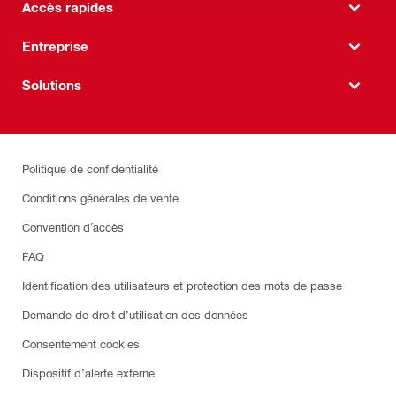
Accès rapides
Entreprise
Solutions
Politique de confidentialité
Conditions générales de vente
Convention d´accès
FAQ
Identification des utilisateurs et protection des mots de passe
Demande de droit d’utilisation des données
Consentement cookies
Dispositif d’alerte externe