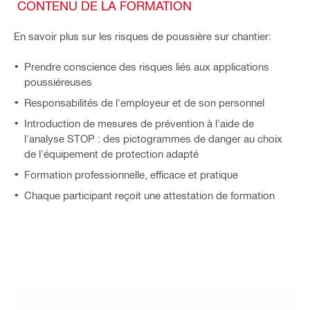
CONTENU DE LA FORMATION
En savoir plus sur les risques de poussière sur chantier:
Prendre conscience des risques liés aux applications
poussiéreuses
Responsabilités de l'employeur et de son personnel
Introduction de mesures de prévention à l'aide de
l'analyse STOP : des pictogrammes de danger au choix
de l'équipement de protection adapté
Formation professionnelle, efficace et pratique
Chaque participant reçoit une attestation de formation