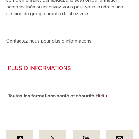
personnalisée ou inscrivez-vous pour vous joindre à une
session de groupe proche de chez vous.
Contactez-nous
pour plus d'informations.
PLUS D'INFORMATIONS
Toutes les formations santé et sécurité Hilti