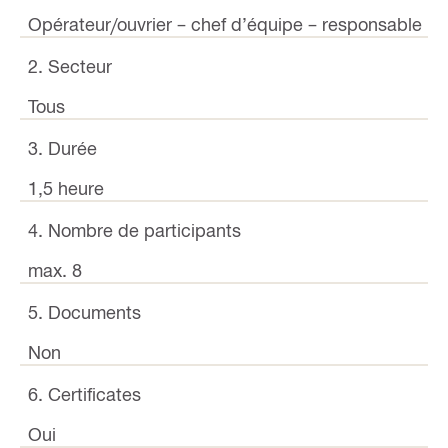
Opérateur/ouvrier – chef d’équipe – responsable pr
2. Secteur
Tous
3. Durée
1,5 heure
4. Nombre de participants
max. 8
5. Documents
Non
6. Certificates
Oui