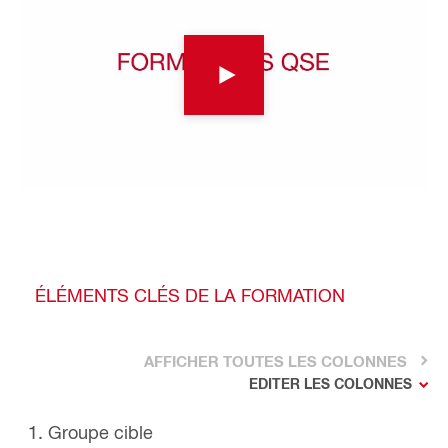
ÉLÉMENTS CLÉS DE LA FORMATION
AFFICHER TOUTES LES COLONNES
EDITER LES COLONNES
1. Groupe cible