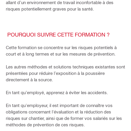
allant d’un environnement de travail inconfortable à des
risques potentiellement graves pour la santé.
POURQUOI SUIVRE CETTE FORMATION ?
Cette formation se concentre sur les risques potentiels à
court et à long termes et sur les mesures de prévention.
Les autres méthodes et solutions techniques existantes sont
présentées pour réduire l’exposition à la poussière
directement à la source.
En tant qu’employé, apprenez à éviter les accidents.
En tant qu'employeur, il est important de connaître vos
obligations concernant l'évaluation et la réduction des
risques sur chantier, ainsi que de former vos salariés sur les
méthodes de prévention de ces risques.