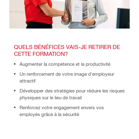
QUELS BÉNÉFICES VAIS-JE RETIRER DE 
CETTE FORMATION?
Augmenter la compétence et la productivité
Un renforcement de votre image d'employeur
attractif
Développer des stratégies pour réduire les risques
physiques sur le lieu de travail
Renforcez votre engagement envers vos
employés grâce à la sécurité