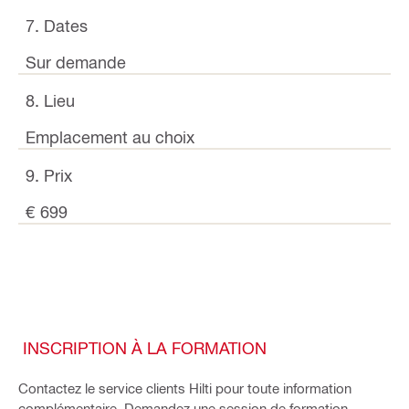
7. Dates
Sur demande
8. Lieu
Emplacement au choix
9. Prix
€ 699
INSCRIPTION À LA FORMATION
Contactez le service clients Hilti pour toute information
complémentaire. Demandez une session de formation