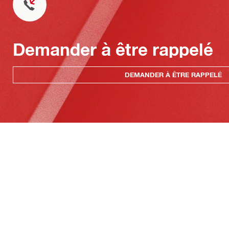
Demander à être rappelé
DEMANDER À ÊTRE RAPPELÉ