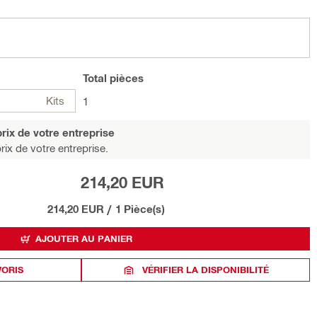
Total
pièces
Kits
1
rix de votre entreprise
rix de votre entreprise.
214,20 EUR
214,20 EUR
/
1 Pièce(s)
AJOUTER AU PANIER
VORIS
VÉRIFIER LA DISPONIBILITÉ