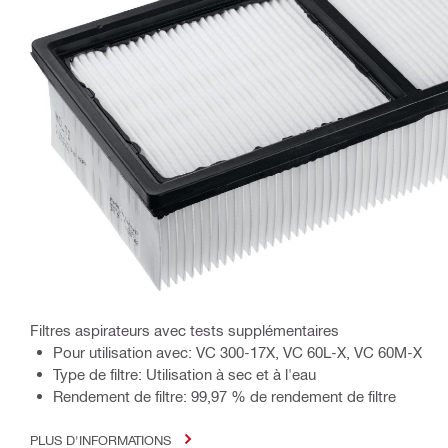
Filtres aspirateurs avec tests supplémentaires
Pour utilisation avec: VC 300-17X, VC 60L-X, VC 60M-X
Type de filtre: Utilisation à sec et à l'eau
Rendement de filtre: 99,97 % de rendement de filtre
PLUS D'INFORMATIONS