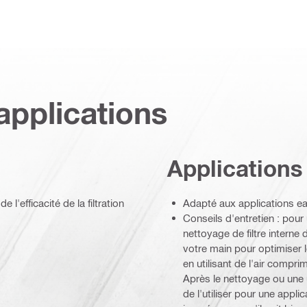
applications
Applications
 l'efficacité de la filtration
Adapté aux applications ea
Conseils d'entretien : pour
nettoyage de filtre interne
votre main pour optimiser l
en utilisant de l'air comprim
Après le nettoyage ou une ut
de l'utiliser pour une appl