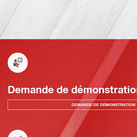
Demande de démonstratio
DEMANDE DE DÉMONSTRATION