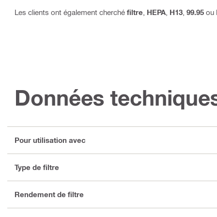
Les clients ont également cherché
filtre
,
HEPA
,
H13
,
99.95
ou
Données technique
Pour utilisation avec
Type de filtre
Rendement de filtre