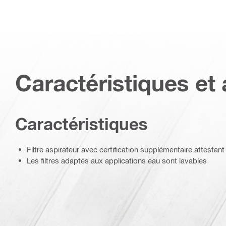
Caractéristiques et 
Caractéristiques
Filtre aspirateur avec certification supplémentaire attestant de
Les filtres adaptés aux applications eau sont lavables