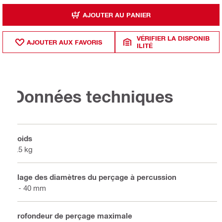
AJOUTER AU PANIER
VÉRIFIER LA DISPONIB
AJOUTER AUX FAVORIS
ILITÉ
Données techniques
Poids
0.5 kg
Plage des diamètres du perçage à percussion
4 - 40 mm
Profondeur de perçage maximale