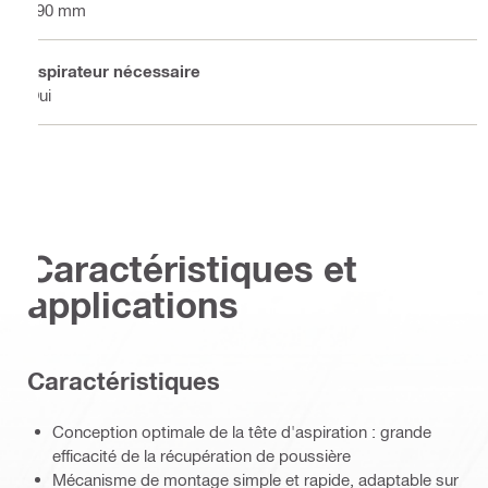
290 mm
Aspirateur nécessaire
Oui
Caractéristiques et
applications
Caractéristiques
Conception optimale de la tête d'aspiration : grande
efficacité de la récupération de poussière
Mécanisme de montage simple et rapide, adaptable sur