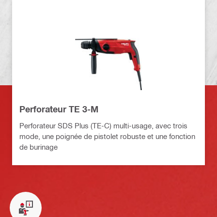
Perforateur TE 3-M
Perforateur SDS Plus (TE-C) multi-usage, avec trois
mode, une poignée de pistolet robuste et une fonction
de burinage