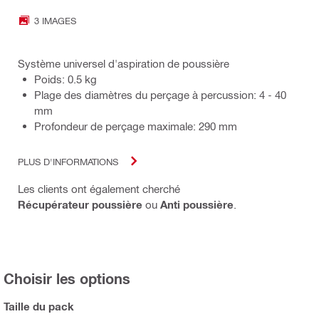
3 IMAGES
Système universel d'aspiration de poussière
Poids: 0.5 kg
Plage des diamètres du perçage à percussion: 4 - 40
mm
Profondeur de perçage maximale: 290 mm
PLUS D'INFORMATIONS
Les clients ont également cherché
Récupérateur poussière
ou
Anti poussière
.
Choisir les options
Taille du pack