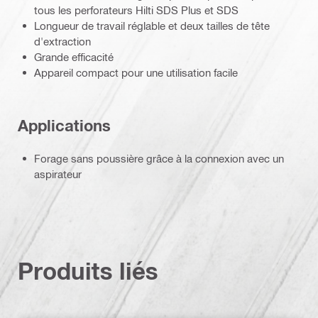
tous les perforateurs Hilti SDS Plus et SDS
Longueur de travail réglable et deux tailles de tête
d'extraction
Grande efficacité
Appareil compact pour une utilisation facile
Applications
Forage sans poussière grâce à la connexion avec un
aspirateur
Produits liés