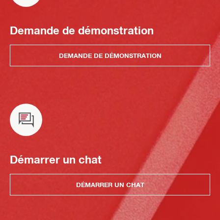
Demande de démonstration
DEMANDE DE DÉMONSTRATION
Démarrer un chat
DÉMARRER UN CHAT