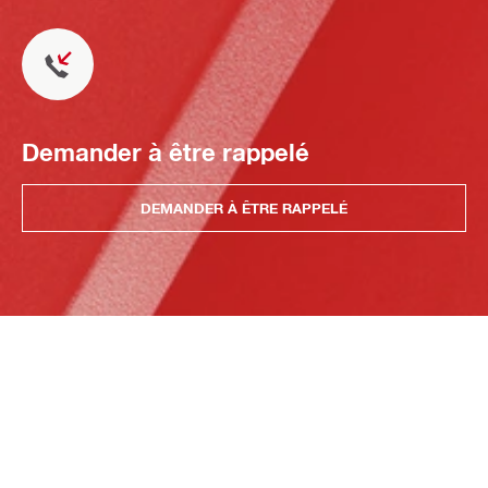
Demander à être rappelé
DEMANDER À ÊTRE RAPPELÉ