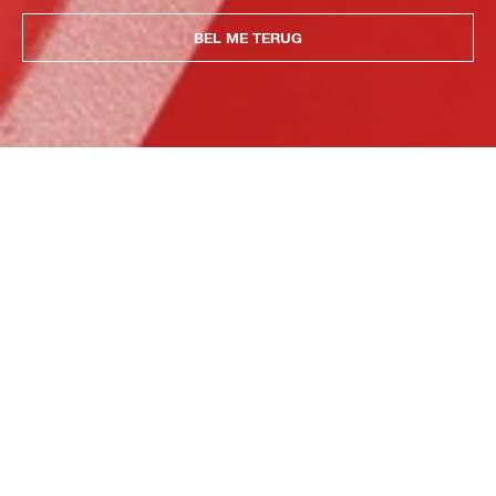
BEL ME TERUG