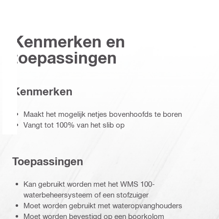
Kenmerken en
toepassingen
Kenmerken
Maakt het mogelijk netjes bovenhoofds te boren
Vangt tot 100% van het slib op
Toepassingen
Kan gebruikt worden met het WMS 100-
waterbeheersysteem of een stofzuiger
Moet worden gebruikt met wateropvanghouders
Moet worden bevestigd op een boorkolom