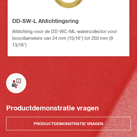
DD-SW-L Afdichtingsring
Afdichting voor de DD-WC-ML-watercollector voor
boordiameters van 24 mm (15/16") tot 250 mm (9
13/16")
Productdemonstratie vragen
PRODUCTDEMONSTRATIE VRAGEN