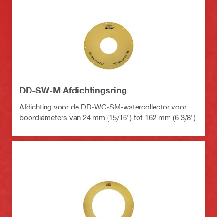
DD-SW-M Afdichtingsring
Afdichting voor de DD-WC-SM-watercollector voor
boordiameters van 24 mm (15/16") tot 162 mm (6 3/8")