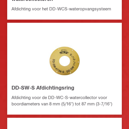
Afdichting voor het DD-WCS-wateropvangsysteem
DD-SW-S Afdichtingsring
Afdichting voor de DD-WC-S-watercollector voor
boordiameters van 8 mm (5/16") tot 87 mm (3-7/16")