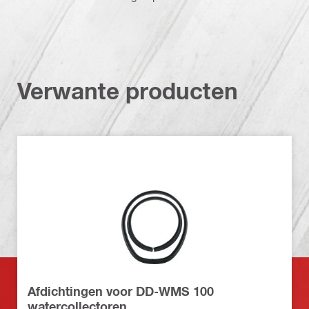
Verwante producten
Afdichtingen voor DD-WMS 100
watercollectoren