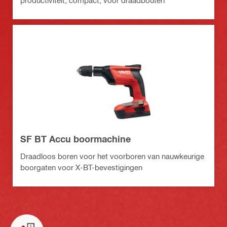
SF BT Accu boormachine
Draadloos boren voor het voorboren van nauwkeurige
boorgaten voor X-BT-bevestigingen