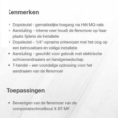
Kenmerken
Dopsleutel - gemakkelijke toegang via Hilti MQ-rails
Aansluiting – interne veer houdt de flensmoer op haar
plaats tijdens de installatie
Dopsleutel – 1/4"-opname ontworpen met het oog op
een betrouwbare en veilige installatie
Aansluiting - geschikt voor gebruik met elektrische
schroevendraaiers en handgereedschap
T-hendel – een voordelige oplossing voor het
aandraaien van de flensmoer
Toepassingen
Bevestigen van de flensmoer van de
composietschroefbout X-BT-MF