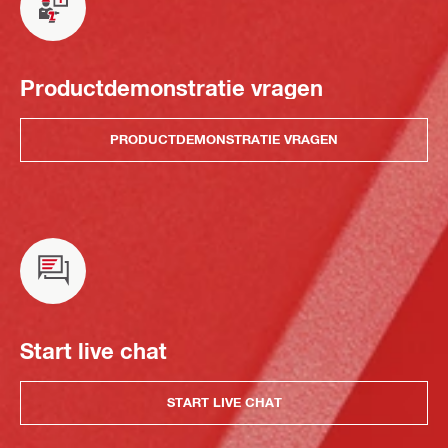
Productdemonstratie vragen
PRODUCTDEMONSTRATIE VRAGEN
Start live chat
START LIVE CHAT