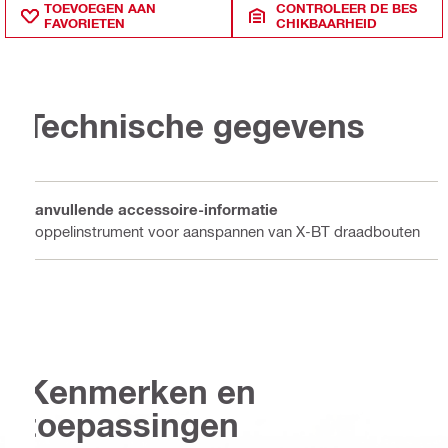
TOEVOEGEN AAN
CONTROLEER DE BES
FAVORIETEN
CHIKBAARHEID
Technische gegevens
Aanvullende accessoire-informatie
Koppelinstrument voor aanspannen van X-BT draadbouten
Kenmerken en
toepassingen