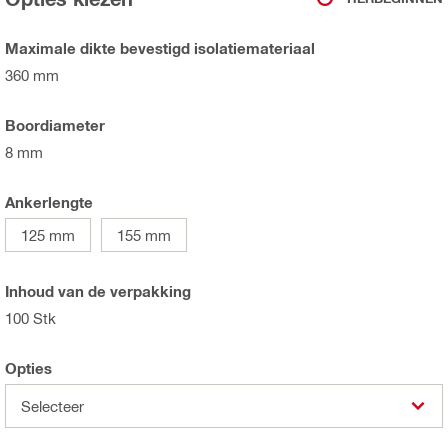
Maximale dikte bevestigd isolatiemateriaal
360 mm
Boordiameter
8 mm
Ankerlengte
125 mm
155 mm
Inhoud van de verpakking
100 Stk
Opties
Selecteer