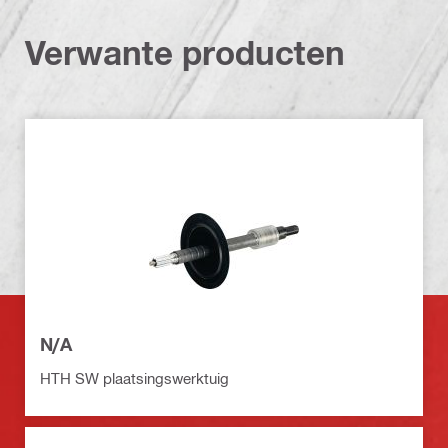
Verwante producten
N/A
HTH SW plaatsingswerktuig