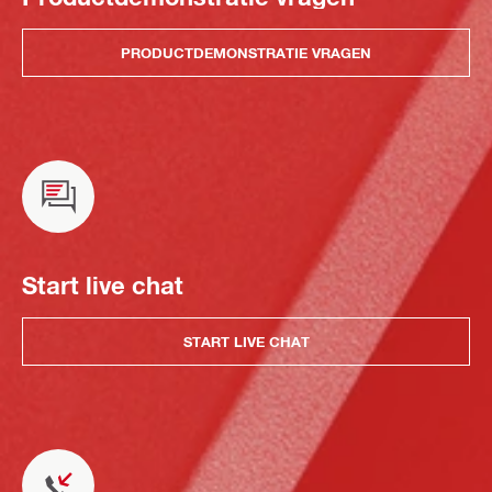
PRODUCTDEMONSTRATIE VRAGEN
Start live chat
START LIVE CHAT