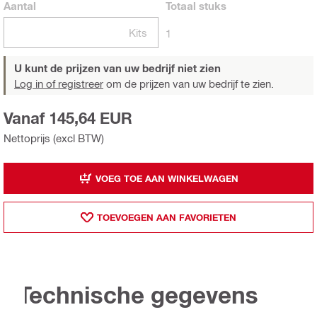
Aantal
Totaal
stuks
Kits
1
U kunt de prijzen van uw bedrijf niet zien
Log in of registreer
om de prijzen van uw bedrijf te zien.
Vanaf 145,64 EUR
Nettoprijs (excl BTW)
VOEG TOE AAN WINKELWAGEN
TOEVOEGEN AAN FAVORIETEN
Technische gegevens