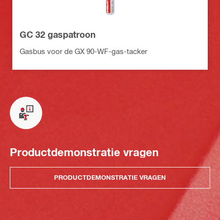
GC 32 gaspatroon
Gasbus voor de GX 90-WF-gas-tacker
Productdemonstratie vragen
PRODUCTDEMONSTRATIE VRAGEN