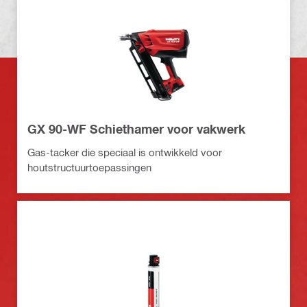
GX 90-WF Schiethamer voor vakwerk
Gas-tacker die speciaal is ontwikkeld voor
houtstructuurtoepassingen