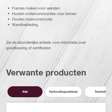
Frames maken voor wanden
Houten onderconstructies voor binnen
Houten vloerconstructie
Wandbekleding
Zie de afzonderlijke artikels voor informatie over
goedkeuring of certificaten.
Verwante producten
Alle
Verbruiksgoederen
Toestellen