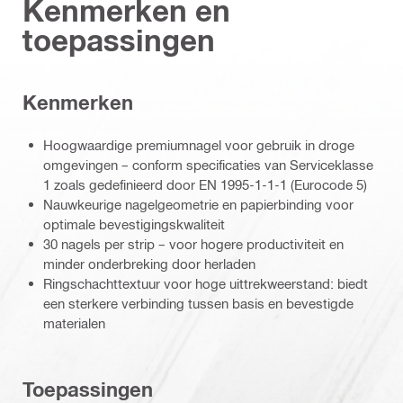
Kenmerken en
toepassingen
Kenmerken
Hoogwaardige premiumnagel voor gebruik in droge
omgevingen – conform specificaties van Serviceklasse
1 zoals gedefinieerd door EN 1995-1-1-1 (Eurocode 5)
Nauwkeurige nagelgeometrie en papierbinding voor
optimale bevestigingskwaliteit
30 nagels per strip – voor hogere productiviteit en
minder onderbreking door herladen
Ringschachttextuur voor hoge uittrekweerstand: biedt
een sterkere verbinding tussen basis en bevestigde
materialen
Toepassingen