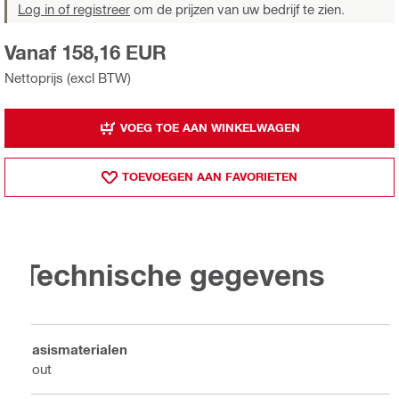
Log in of registreer
om de prijzen van uw bedrijf te zien.
Vanaf 158,16 EUR
Nettoprijs (excl BTW)
VOEG TOE AAN WINKELWAGEN
TOEVOEGEN AAN FAVORIETEN
Technische gegevens
Basismaterialen
Hout