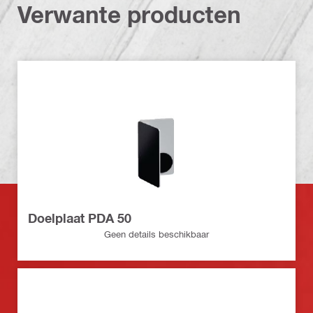
Verwante producten
Doelplaat PDA 50
Geen details beschikbaar