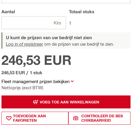
Aantal
Totaal
stuks
Kits
1
U kunt de prijzen van uw bedrijf niet zien
Log in of registreer
om de prijzen van uw bedrijf te zien.
246,53 EUR
246,53 EUR
/
1 stuk
Fleet management prijzen bekijken
Nettoprijs (excl BTW)
VOEG TOE AAN WINKELWAGEN
TOEVOEGEN AAN
CONTROLEER DE BES
FAVORIETEN
CHIKBAARHEID