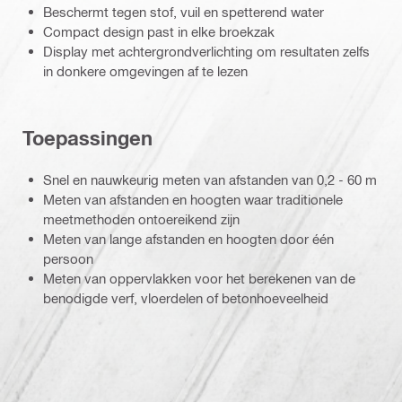
Beschermt tegen stof, vuil en spetterend water
Compact design past in elke broekzak
Display met achtergrondverlichting om resultaten zelfs
in donkere omgevingen af te lezen
Toepassingen
Snel en nauwkeurig meten van afstanden van 0,2 - 60 m
Meten van afstanden en hoogten waar traditionele
meetmethoden ontoereikend zijn
Meten van lange afstanden en hoogten door één
persoon
Meten van oppervlakken voor het berekenen van de
benodigde verf, vloerdelen of betonhoeveelheid