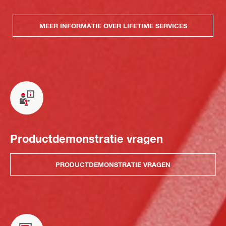
MEER INFORMATIE OVER LIFETIME SERVICES
Productdemonstratie vragen
PRODUCTDEMONSTRATIE VRAGEN