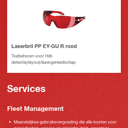
Laserbril PP EY-GU R rood
Toebehoren voor Hilti
detectie/layout/lasergereedschap
Services
Fleet Management
Maandelijkse gebruiksvergoeding die alle kosten voor