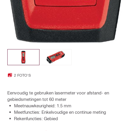
2 FOTO'S
Eenvoudig te gebruiken lasermeter voor afstand- en
gebiedsmetingen tot 60 meter
Meetnauwkeurigheid: 1.5 mm
Meetfuncties: Enkelvoudige en continue meting
Rekenfuncties: Gebied