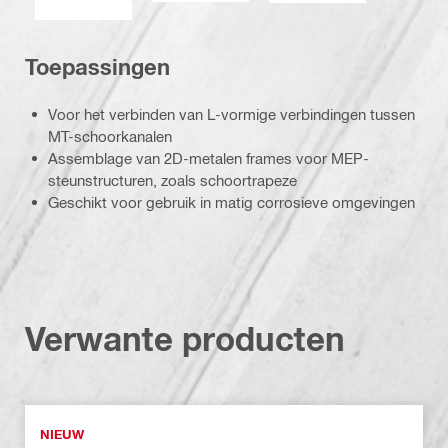
Toepassingen
Voor het verbinden van L-vormige verbindingen tussen
MT-schoorkanalen
Assemblage van 2D-metalen frames voor MEP-
steunstructuren, zoals schoortrapeze
Geschikt voor gebruik in matig corrosieve omgevingen
Verwante producten
NIEUW