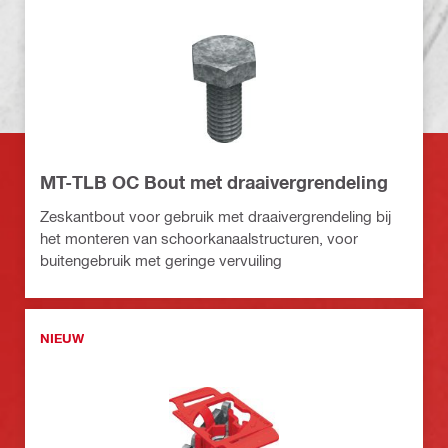
MT-TLB OC Bout met draaivergrendeling
Zeskantbout voor gebruik met draaivergrendeling bij
het monteren van schoorkanaalstructuren, voor
buitengebruik met geringe vervuiling
NIEUW