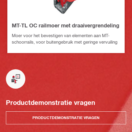
MT-TL OC railmoer met draaivergrendeling
Moer voor het bevestigen van elementen aan MT-
schoorrails, voor buitengebruik met geringe vervuiling
Productdemonstratie vragen
PRODUCTDEMONSTRATIE VRAGEN