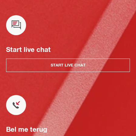
Start live chat
START LIVE CHAT
Bel me terug