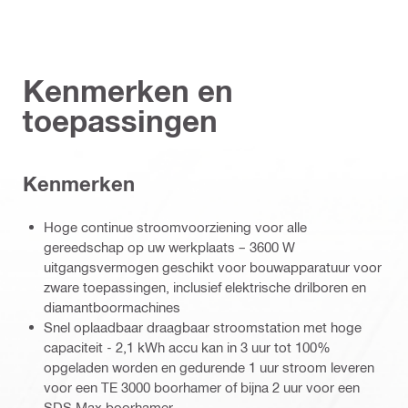
Kenmerken en
toepassingen
Kenmerken
Hoge continue stroomvoorziening voor alle
gereedschap op uw werkplaats – 3600 W
uitgangsvermogen geschikt voor bouwapparatuur voor
zware toepassingen, inclusief elektrische drilboren en
diamantboormachines
Snel oplaadbaar draagbaar stroomstation met hoge
capaciteit - 2,1 kWh accu kan in 3 uur tot 100%
opgeladen worden en gedurende 1 uur stroom leveren
voor een TE 3000 boorhamer of bijna 2 uur voor een
SDS Max boorhamer