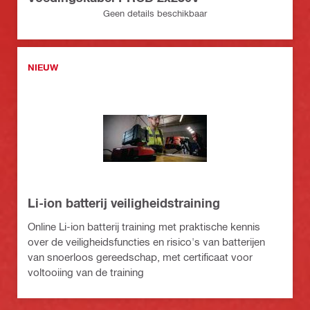
Geen details beschikbaar
NIEUW
Li-ion batterij veiligheidstraining
Online Li-ion batterij training met praktische kennis
over de veiligheidsfuncties en risico's van batterijen
van snoerloos gereedschap, met certificaat voor
voltooiing van de training