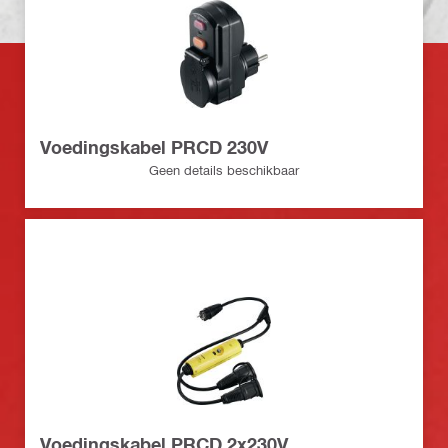
Voedingskabel PRCD 230V
Geen details beschikbaar
Voedingskabel PRCD 2x230V