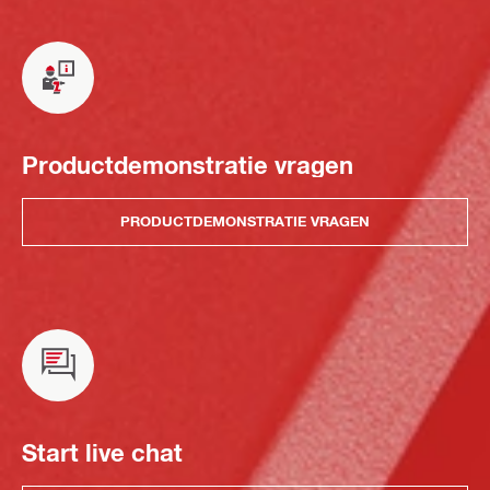
Productdemonstratie vragen
PRODUCTDEMONSTRATIE VRAGEN
Start live chat