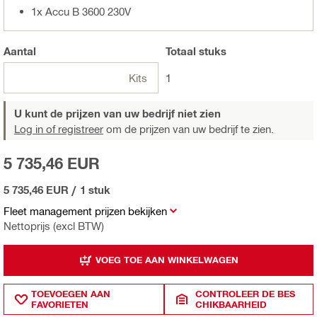
1x Accu B 3600 230V
Aantal
Totaal
stuks
Kits
1
U kunt de prijzen van uw bedrijf niet zien
Log in of registreer
om de prijzen van uw bedrijf te zien.
5 735,46 EUR
5 735,46 EUR
/
1 stuk
Fleet management prijzen bekijken
Nettoprijs (excl BTW)
VOEG TOE AAN WINKELWAGEN
TOEVOEGEN AAN
CONTROLEER DE BES
FAVORIETEN
CHIKBAARHEID