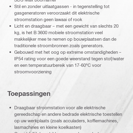
Stil en zonder uitlaatgassen - in tegenstelling tot
gasgeneratoren veroorzaakt dit elektrische
stroomstation geen lawaai of rook
Licht en draagbaar – met een gewicht van slechts 20
kg, is het B 3600 mobiele stroomstation veel
makkelijker mee te nemen op bouwplaatsen dan de
traditionele stroombronnen zoals generators.
Gebouwd met het oog op extreme omstandigheden –
IP54 rating voor een goede weerstand tegen stof/water
en een temperatuurbereik van 17-60°C voor
stroomvoorziening
Toepassingen
Draagbaar stroomstation voor alle elektrische
gereedschap en andere bedrade elektrische toestellen
op uw werkplaats (zoals acculaders, koffiemachines,
lasmachines en kleine koelkasten)