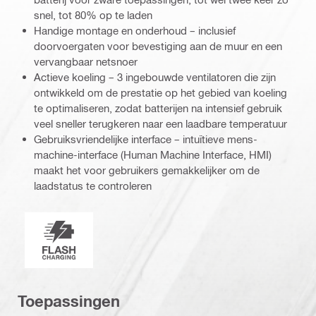
snel, tot 80% op te laden
Handige montage en onderhoud – inclusief
doorvoergaten voor bevestiging aan de muur en een
vervangbaar netsnoer
Actieve koeling – 3 ingebouwde ventilatoren die zijn
ontwikkeld om de prestatie op het gebied van koeling
te optimaliseren, zodat batterijen na intensief gebruik
veel sneller terugkeren naar een laadbare temperatuur
Gebruiksvriendelijke interface – intuïtieve mens-
machine-interface (Human Machine Interface, HMI)
maakt het voor gebruikers gemakkelijker om de
laadstatus te controleren
Nuron-snellading
Toepassingen