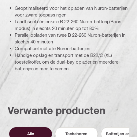
Geoptimaliseerd voor het opladen van Nuron-batterijen
voor zware toepassingen
Laadt snel één enkele B 22-260 Nuron-batterij (Boost-
modus) in slechts 20 minuten op tot 80%
Parallel opladen van twee B 22-260 Nuron-batterijen in
slechts 40 minuten
Compatibel met alle Nuron-batterijen
Handige opslag en transport met de B22/C (XL)
toestelkoffer, om de dual-bay oplader en meerdere
batterijen in mee te nemen
Verwante producten
Alle
Toebehoren
Batterijen en lad