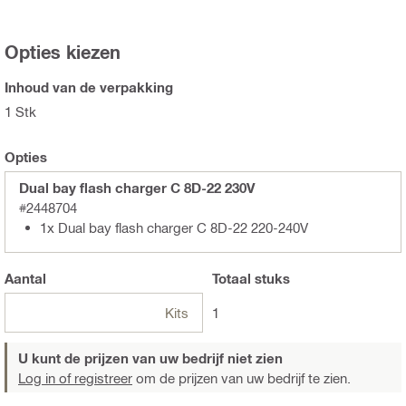
Opties kiezen
Inhoud van de verpakking
1 Stk
Opties
Dual bay flash charger C 8D-22 230V
#2448704
1x Dual bay flash charger C 8D-22 220-240V
Aantal
Totaal
stuks
Kits
1
U kunt de prijzen van uw bedrijf niet zien
Log in of registreer
om de prijzen van uw bedrijf te zien.