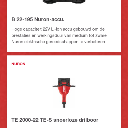
B 22-195 Nuron-accu.
Hoge capaciteit 22V Li-ion accu gebouwd om de
prestaties en werkingsduur van medium tot zware
Nuron elektrische gereedschappen te verbeteren
NURON
TE 2000-22 TE-S snoerloze drilboor