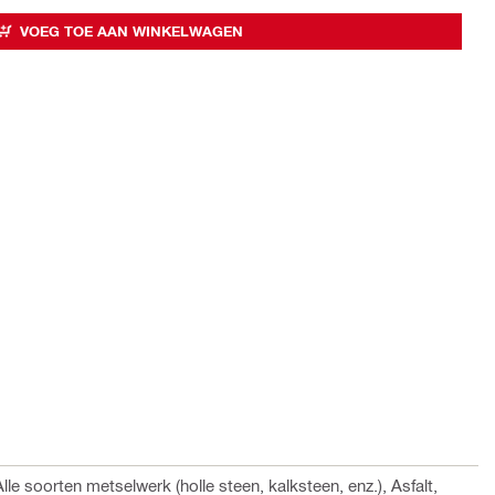
VOEG TOE AAN WINKELWAGEN
le soorten metselwerk (holle steen, kalksteen, enz.), Asfalt,