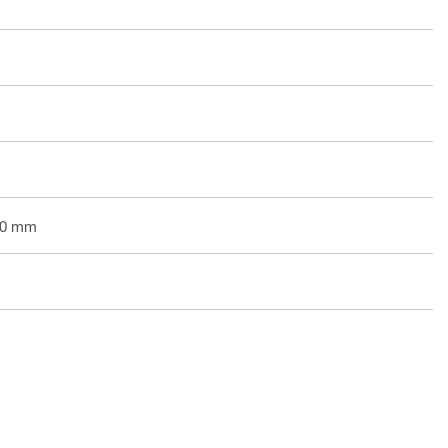
 20 mm