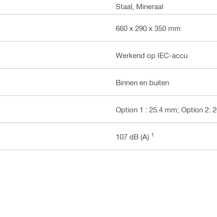
Staal, Mineraal
660 x 290 x 350 mm
Werkend op IEC-accu
Binnen en buiten
Option 1 : 25.4 mm; Option 2:
1
107 dB (A)