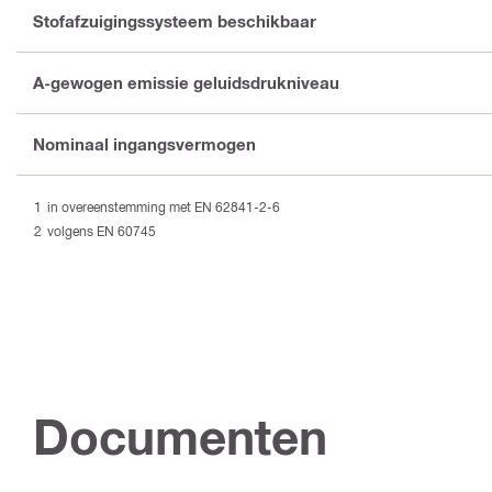
Stofafzuigingssysteem beschikbaar
A-gewogen emissie geluidsdrukniveau
Nominaal ingangsvermogen
in overeenstemming met EN 62841-2-6
volgens EN 60745
Documenten