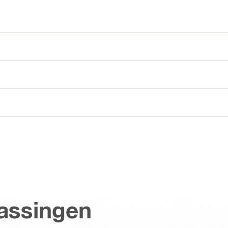
assingen