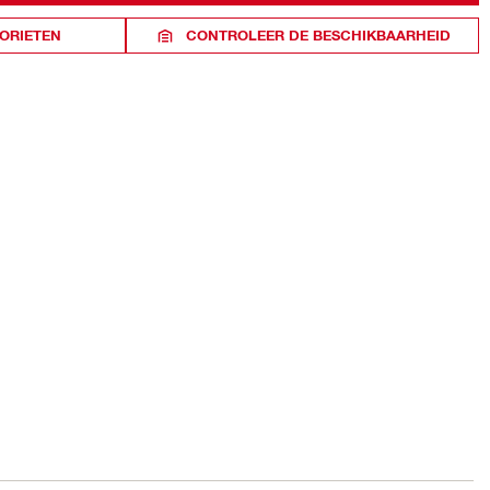
ORIETEN
CONTROLEER DE BESCHIKBAARHEID