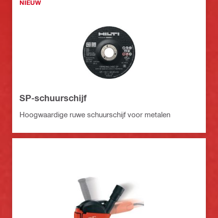
NIEUW
SP-schuurschijf
Hoogwaardige ruwe schuurschijf voor metalen