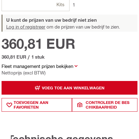
Kits
1
U kunt de prijzen van uw bedrijf niet zien
Log in of registreer
om de prijzen van uw bedrijf te zien.
360,81 EUR
360,81 EUR
/
1 stuk
Fleet management prijzen bekijken
Nettoprijs (excl BTW)
VOEG TOE AAN WINKELWAGEN
TOEVOEGEN AAN
CONTROLEER DE BES
FAVORIETEN
CHIKBAARHEID
Technische gegevens