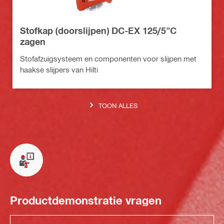
Stofkap (doorslijpen) DC-EX 125/5"C
zagen
Stofafzuigsysteem en componenten voor slijpen met
haakse slijpers van Hilti
TOON ALLES
Productdemonstratie vragen