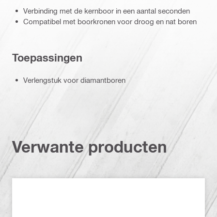
Verbinding met de kernboor in een aantal seconden
Compatibel met boorkronen voor droog en nat boren
Toepassingen
Verlengstuk voor diamantboren
Verwante producten