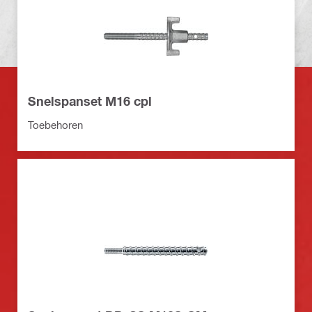
Snelspanset M16 cpl
Toebehoren