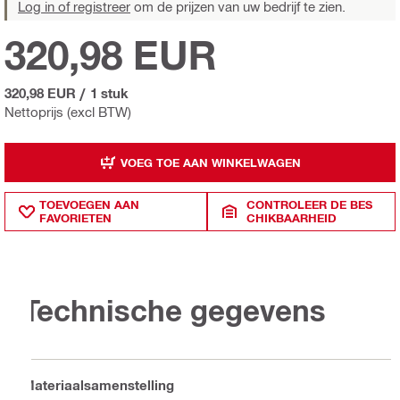
Log in of registreer
om de prijzen van uw bedrijf te zien.
320,98 EUR
320,98 EUR
/
1 stuk
Nettoprijs (excl BTW)
VOEG TOE AAN WINKELWAGEN
TOEVOEGEN AAN
CONTROLEER DE BES
FAVORIETEN
CHIKBAARHEID
Technische gegevens
Materiaalsamenstelling