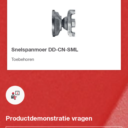
Snelspanmoer DD-CN-SML
Toebehoren
Productdemonstratie vragen