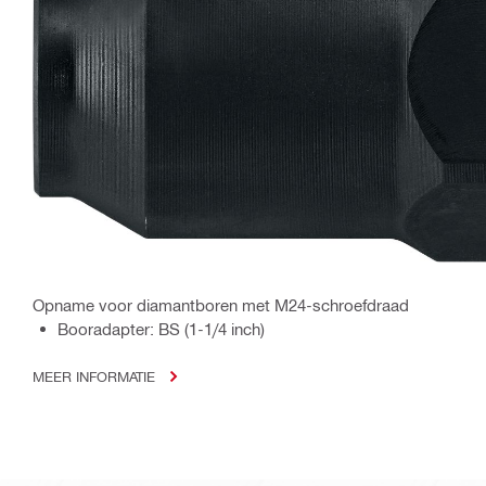
Opname voor diamantboren met M24-schroefdraad
Booradapter: BS (1-1/4 inch)
MEER INFORMATIE