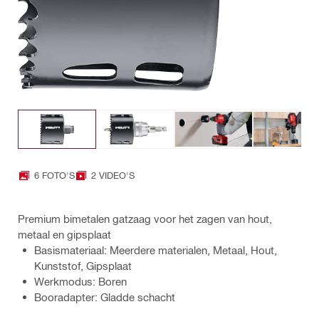
6 FOTO'S
2 VIDEO'S
Premium bimetalen gatzaag voor het zagen van hout,
metaal en gipsplaat
Basismateriaal: Meerdere materialen, Metaal, Hout,
Kunststof, Gipsplaat
Werkmodus: Boren
Booradapter: Gladde schacht