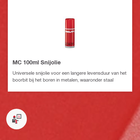
MC 100ml Snijolie
Universele snijolie voor een langere levensduur van het
boorbit bij het boren in metalen, waaronder staal