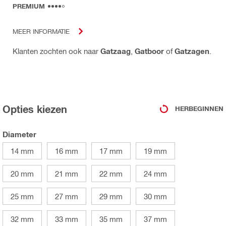
PREMIUM
MEER INFORMATIE
Klanten zochten ook naar
Gatzaag
,
Gatboor
of
Gatzagen
.
Opties kiezen
HERBEGINNEN
Diameter
14 mm
16 mm
17 mm
19 mm
20 mm
21 mm
22 mm
24 mm
25 mm
27 mm
29 mm
30 mm
32 mm
33 mm
35 mm
37 mm