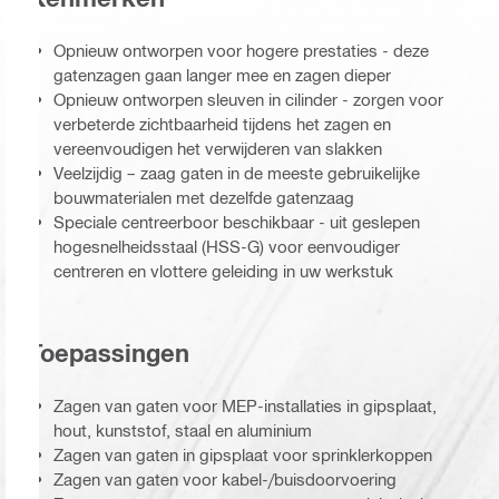
Opnieuw ontworpen voor hogere prestaties - deze
gatenzagen gaan langer mee en zagen dieper
Opnieuw ontworpen sleuven in cilinder - zorgen voor
verbeterde zichtbaarheid tijdens het zagen en
vereenvoudigen het verwijderen van slakken
Veelzijdig – zaag gaten in de meeste gebruikelijke
bouwmaterialen met dezelfde gatenzaag
Speciale centreerboor beschikbaar - uit geslepen
hogesnelheidsstaal (HSS-G) voor eenvoudiger
centreren en vlottere geleiding in uw werkstuk
Toepassingen
Zagen van gaten voor MEP-installaties in gipsplaat,
hout, kunststof, staal en aluminium
Zagen van gaten in gipsplaat voor sprinklerkoppen
Zagen van gaten voor kabel-/buisdoorvoering