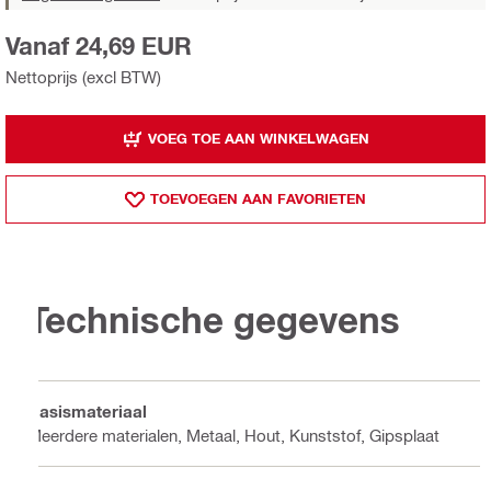
Vanaf 24,69 EUR
Nettoprijs (excl BTW)
VOEG TOE AAN WINKELWAGEN
TOEVOEGEN AAN FAVORIETEN
Technische gegevens
Basismateriaal
Meerdere materialen, Metaal, Hout, Kunststof, Gipsplaat