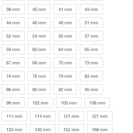
38 mm
40 mm
41 mm
43 mm
44 mm
46 mm
48 mm
51 mm
52 mm
54 mm
56 mm
57 mm
59 mm
60 mm
64 mm
65 mm
67 mm
68 mm
70 mm
73 mm
74 mm
76 mm
79 mm
83 mm
86 mm
89 mm
92 mm
95 mm
98 mm
102 mm
105 mm
108 mm
111 mm
114 mm
121 mm
127 mm
133 mm
140 mm
152 mm
168 mm