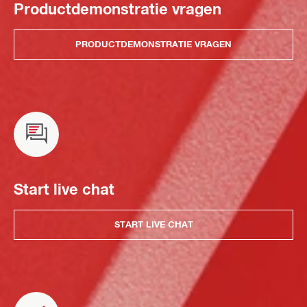
Productdemonstratie vragen
PRODUCTDEMONSTRATIE VRAGEN
Start live chat
START LIVE CHAT