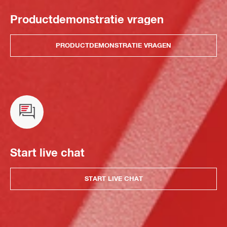
Productdemonstratie vragen
PRODUCTDEMONSTRATIE VRAGEN
Start live chat
START LIVE CHAT