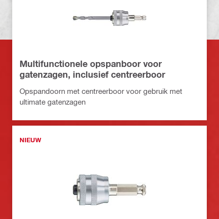
Multifunctionele opspanboor voor
gatenzagen, inclusief centreerboor
Opspandoorn met centreerboor voor gebruik met
ultimate gatenzagen
NIEUW