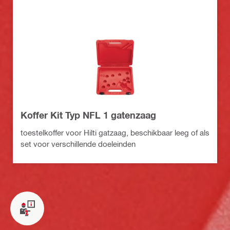
Koffer Kit Typ NFL 1 gatenzaag
toestelkoffer voor Hilti gatzaag, beschikbaar leeg of als
set voor verschillende doeleinden