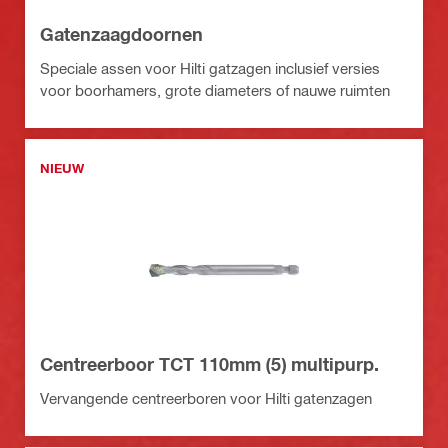
Gatenzaagdoornen
Speciale assen voor Hilti gatzagen inclusief versies
voor boorhamers, grote diameters of nauwe ruimten
NIEUW
Centreerboor TCT 110mm (5) multipurp.
Vervangende centreerboren voor Hilti gatenzagen