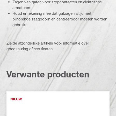
Zagen van gaten voor stopcontacten en elektrische
armaturen
Houd er rekening mee dat gatzagen altijd met
bijhorende zaagdoorn en centreerboor moeten worden
gebruikt
Zie de afzonderlijke artikels voor informatie over
goedkeuring of certificaten.
Verwante producten
NIEUW