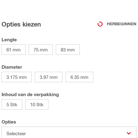
Opties kiezen
HERBEGINNEN
Lengte
61 mm
75 mm
83 mm
Diameter
3.175 mm
3.97 mm
6.35 mm
Inhoud van de verpakking
5 Stk
10 Stk
Opties
Selecteer