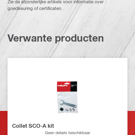
Zie de afzonderlijke artikels voor informatie over
goedkeuring of certificaten.
Verwante producten
Collet SCO-A kit
Geen details beschikbaar