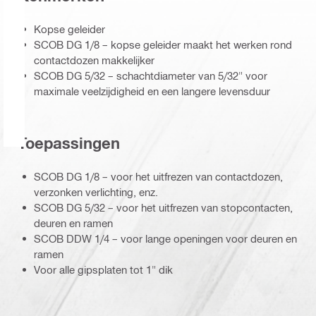
Kopse geleider
SCOB DG 1/8 – kopse geleider maakt het werken rond
contactdozen makkelijker
SCOB DG 5/32 – schachtdiameter van 5/32" voor
maximale veelzijdigheid en een langere levensduur
Toepassingen
SCOB DG 1/8 – voor het uitfrezen van contactdozen,
verzonken verlichting, enz.
SCOB DG 5/32 – voor het uitfrezen van stopcontacten,
deuren en ramen
SCOB DDW 1/4 – voor lange openingen voor deuren en
ramen
Voor alle gipsplaten tot 1" dik