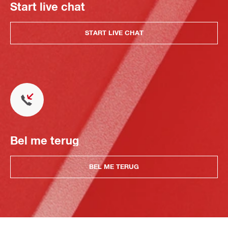
Start live chat
START LIVE CHAT
Bel me terug
BEL ME TERUG