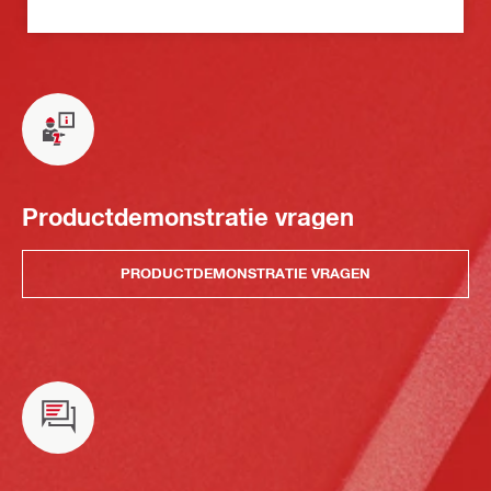
Productdemonstratie vragen
PRODUCTDEMONSTRATIE VRAGEN