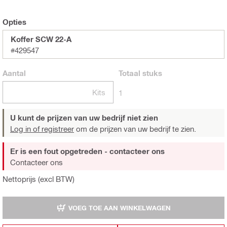
Opties
Koffer SCW 22-A
#429547
Aantal
Totaal
stuks
Kits
1
U kunt de prijzen van uw bedrijf niet zien
Log in of registreer
om de prijzen van uw bedrijf te zien.
Er is een fout opgetreden - contacteer ons
Contacteer ons
Nettoprijs (excl BTW)
VOEG TOE AAN WINKELWAGEN