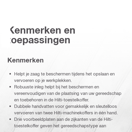
Kenmerken en
toepassingen
Kenmerken
Helpt je zaag te beschermen tijdens het opslaan en
vervoeren op je werkplekken.
Robuuste inleg helpt bij het beschermen en
vereenvoudigen van de plaatsing van uw gereedschap
en toebehoren in de Hilti-toestelkoffer.
Dubbele handvatten voor gemakkelijk en sleutelloos
vervoeren van twee Hilti-machinekoffers in één hand.
Drie voorbeeldplaten aan de zijkanten van de Hilti-
toestelkoffer geven het gereedschapstype aan