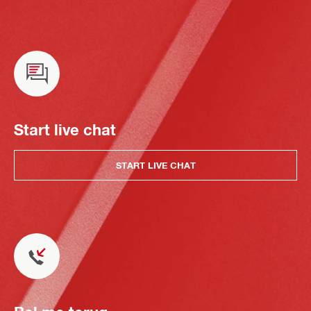
Start live chat
START LIVE CHAT