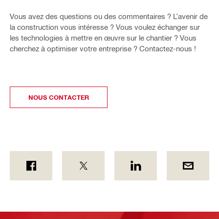
Vous avez des questions ou des commentaires ? L’avenir de
la construction vous intéresse ? Vous voulez échanger sur
les technologies à mettre en œuvre sur le chantier ? Vous
cherchez à optimiser votre entreprise ? Contactez-nous !
NOUS CONTACTER