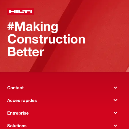
#Making
Construction
Better
Contact
Accès rapides
Entreprise
Solutions