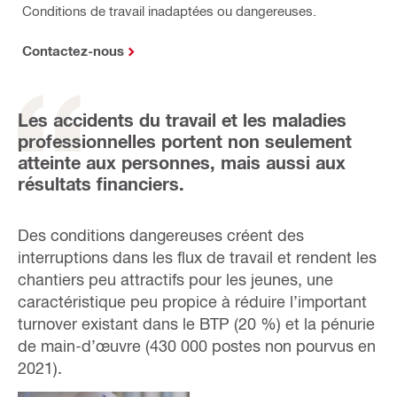
Conditions de travail inadaptées ou dangereuses.
Contactez-nous
Les accidents du travail et les maladies
professionnelles portent non seulement
atteinte aux personnes, mais aussi aux
résultats financiers.
Des conditions dangereuses créent des
interruptions dans les flux de travail et rendent les
chantiers peu attractifs pour les jeunes, une
caractéristique peu propice à réduire l’important
turnover existant dans le BTP (20 %) et la pénurie
de main-d’œuvre (430 000 postes non pourvus en
2021).