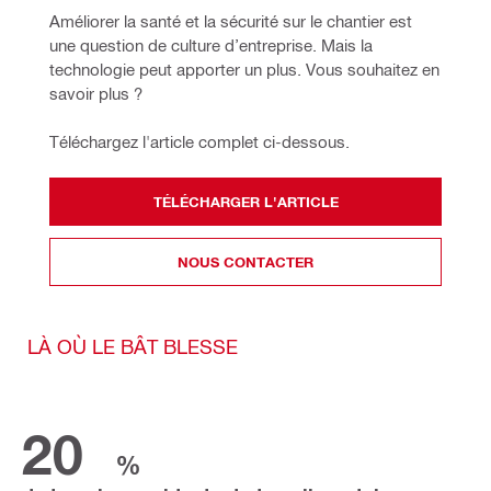
Améliorer la santé et la sécurité sur le chantier est 
une question de culture d’entreprise. Mais la 
technologie peut apporter un plus. Vous souhaitez en 
savoir plus ? 
Téléchargez l'article complet ci-dessous.
TÉLÉCHARGER L'ARTICLE
NOUS CONTACTER
LÀ OÙ LE BÂT BLESSE
20
%