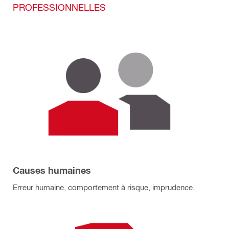
PROFESSIONNELLES
Causes humaines
Erreur humaine, comportement à risque, imprudence.