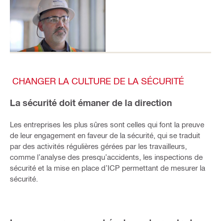
CHANGER LA CULTURE DE LA SÉCURITÉ
La sécurité doit émaner de la direction
Les entreprises les plus sûres sont celles qui font la preuve
de leur engagement en faveur de la sécurité, qui se traduit
par des activités régulières gérées par les travailleurs,
comme l’analyse des presqu’accidents, les inspections de
sécurité et la mise en place d’ICP permettant de mesurer la
sécurité.