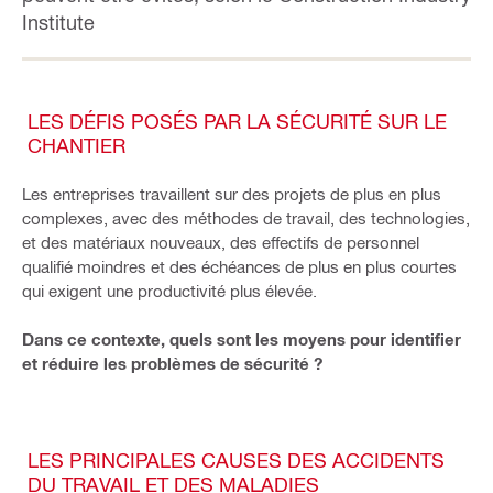
Institute
LES DÉFIS POSÉS PAR LA SÉCURITÉ SUR LE
CHANTIER
Les entreprises travaillent sur des projets de plus en plus
complexes, avec des méthodes de travail, des technologies,
et des matériaux nouveaux, des effectifs de personnel
qualifié moindres et des échéances de plus en plus courtes
qui exigent une productivité plus élevée.
Dans ce contexte, quels sont les moyens pour identifier
et réduire les problèmes de sécurité ?
LES PRINCIPALES CAUSES DES ACCIDENTS
DU TRAVAIL ET DES MALADIES