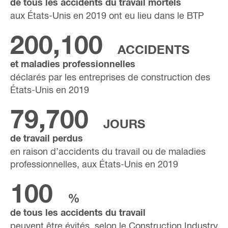
de tous les accidents du travail mortels
aux États-Unis en 2019 ont eu lieu dans le BTP
200,100
ACCIDENTS
et maladies professionnelles
déclarés par les entreprises de construction des
États-Unis en 2019
79,700
JOURS
de travail perdus
en raison d’accidents du travail ou de maladies
professionnelles, aux États-Unis en 2019
100
%
de tous les accidents du travail
peuvent être évités, selon le Construction Industry