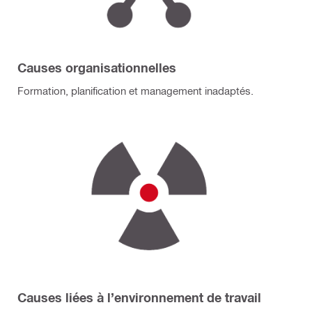
Causes organisationnelles
Formation, planification et management inadaptés.
Causes liées à l’environnement de travail