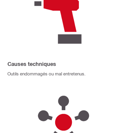
Causes techniques
Outils endommagés ou mal entretenus.