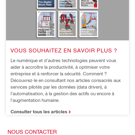
VOUS SOUHAITEZ EN SAVOIR PLUS ?
Le numérique et d’autres technologies peuvent vous 
aider à accroître la productivité, à optimiser votre 
entreprise et à renforcer la sécurité. Comment ? 
Découvrez-le en consultant nos articles consacrés aux 
services pilotés par les données (data driven), à 
l’automatisation, à la gestion des actifs ou encore à 
l’augmentation humaine.
Consulter tous les articles
NOUS CONTACTER