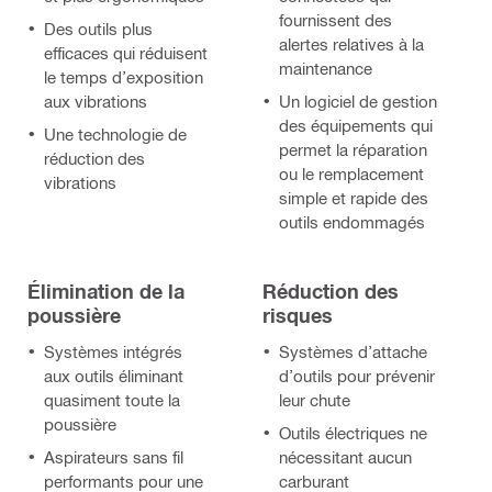
fournissent des
Des outils plus
alertes relatives à la
efficaces qui réduisent
maintenance
le temps d’exposition
aux vibrations
Un logiciel de gestion
des équipements qui
Une technologie de
permet la réparation
réduction des
ou le remplacement
vibrations
simple et rapide des
outils endommagés
Élimination de la
Réduction des
poussière
risques
Systèmes intégrés
Systèmes d’attache
aux outils éliminant
d’outils pour prévenir
quasiment toute la
leur chute
poussière
Outils électriques ne
Aspirateurs sans fil
nécessitant aucun
performants pour une
carburant