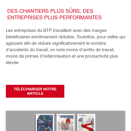
DES CHANTIERS PLUS SÛRS, DES
ENTREPRISES PLUS PERFORMANTES
Les entreprises du BTP travaillent avec des marges
bénéficiaires extrêmement réduites. Toutefois, pour celles qui
agissent afin de réduire significativement le nombre
d’accidents du travail, on note moins d’arrêts de travail,
moins de primes d’indemnisation et une productivité plus
élevée.
TÉLÉCHARGER NOTRE
ARTICLE