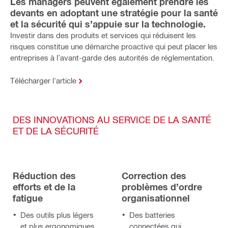
Les managers peuvent également prendre les
devants en adoptant une stratégie pour la santé
et la sécurité qui s’appuie sur la technologie.
Investir dans des produits et services qui réduisent les
risques constitue une démarche proactive qui peut placer les
entreprises à l’avant-garde des autorités de réglementation.
Télécharger l'article
DES INNOVATIONS AU SERVICE DE LA SANTÉ
ET DE LA SÉCURITÉ
Réduction des
Correction des
efforts et de la
problèmes d’ordre
fatigue
organisationnel
Des outils plus légers
Des batteries
et plus ergonomiques
connectées qui