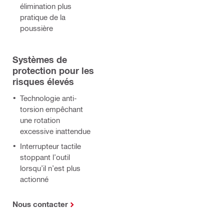
élimination plus
pratique de la
poussière
Systèmes de
protection pour les
risques élevés
Technologie anti-
torsion empêchant
une rotation
excessive inattendue
Interrupteur tactile
stoppant l’outil
lorsqu’il n’est plus
actionné
Nous contacter