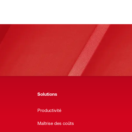
Solutions
Productivité
Maîtrise des coûts