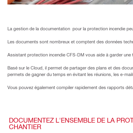
La gestion de la documentation pour la protection incendie peu
Les documents sont nombreux et comptent des données techniq
Assistant protection incendie CFS-DM vous aide à garder une
Basé sur le Cloud, il permet de partager des plans et des docu
permets de gagner du temps en évitant les réunions, les e-mail
Vous pouvez également compiler rapidement des rapports détai
DOCUMENTEZ L'ENSEMBLE DE LA PROT
CHANTIER