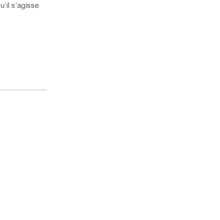
'il s'agisse