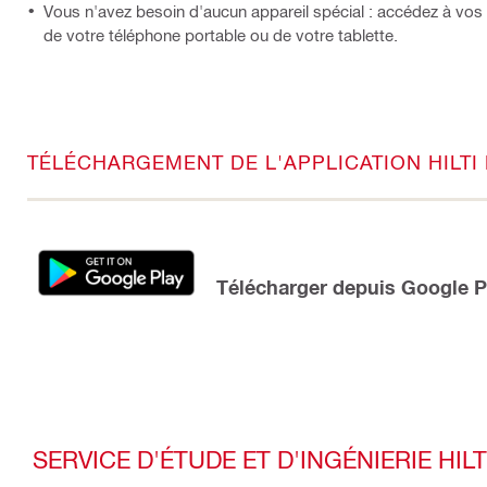
Vous n'avez besoin d'aucun appareil spécial : accédez à vos 
de votre téléphone portable ou de votre tablette.
TÉLÉCHARGEMENT DE L'APPLICATION HILT
Télécharger depuis Google 
SERVICE D'ÉTUDE ET D'INGÉNIERIE HILT