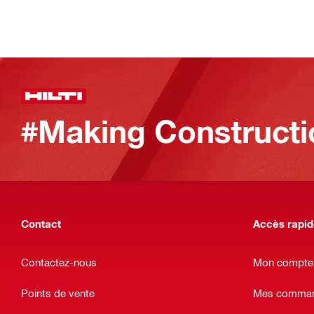
#Making Constructi
Contact
Accès rapi
Contactez-nous
Mon compte
Points de vente
Mes command