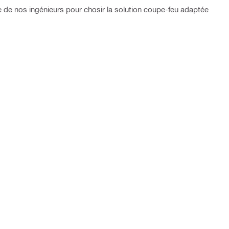
se de nos ingénieurs pour chosir la solution coupe-feu adaptée