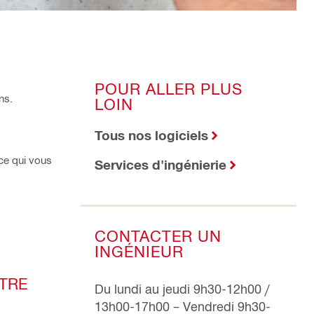
POUR ALLER PLUS
ns.
LOIN
Tous nos logiciels
ce qui vous
Services d'ingénierie
CONTACTER UN
INGÉNIEUR
OTRE
Du lundi au jeudi 9h30-12h00 /
13h00-17h00 – Vendredi 9h30-