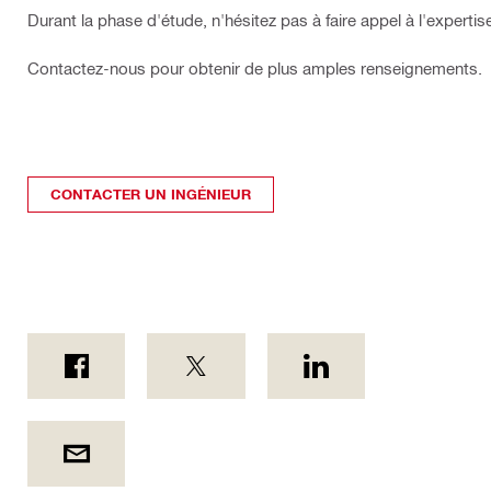
Durant la phase d'étude, n'hésitez pas à faire appel à l'experti
Contactez-nous pour obtenir de plus amples renseignements.
CONTACTER UN INGÉNIEUR