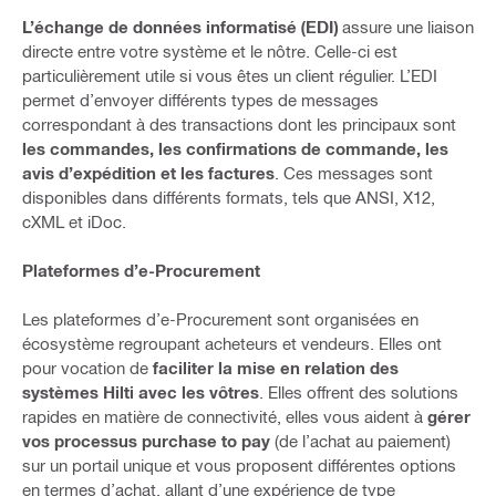
L’échange de données informatisé (EDI)
assure une liaison
directe entre votre système et le nôtre. Celle-ci est
particulièrement utile si vous êtes un client régulier. L’EDI
permet d’envoyer différents types de messages
correspondant à des transactions dont les principaux sont
les commandes, les confirmations de commande, les
avis d’expédition et les factures
. Ces messages sont
disponibles dans différents formats, tels que ANSI, X12,
cXML et iDoc.
Plateformes d’e-Procurement
Les plateformes d’e-Procurement sont organisées en
écosystème regroupant acheteurs et vendeurs. Elles ont
pour vocation de
faciliter la mise en relation des
systèmes Hilti avec les vôtres
. Elles offrent des solutions
rapides en matière de connectivité, elles vous aident à
gérer
vos processus purchase to pay
(de l’achat au paiement)
sur un portail unique et vous proposent différentes options
en termes d’achat, allant d’une expérience de type