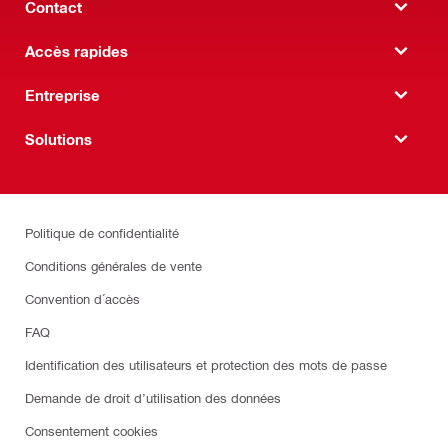
Contact
Accès rapides
Entreprise
Solutions
Politique de confidentialité
Conditions générales de vente
Convention d´accès
FAQ
Identification des utilisateurs et protection des mots de passe
Demande de droit d’utilisation des données
Consentement cookies