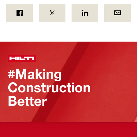
#Making
Construction
Better