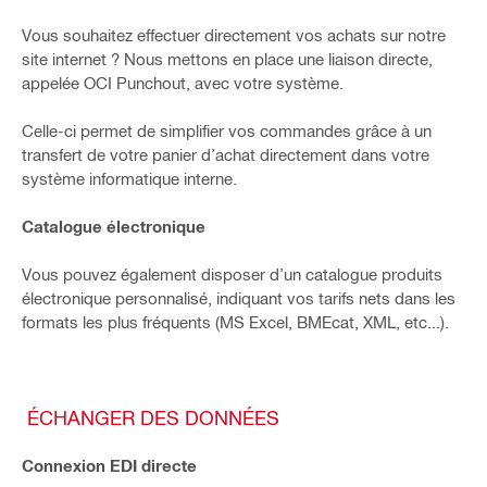
Vous souhaitez effectuer directement vos achats sur notre
site internet ? Nous mettons en place une liaison directe,
appelée OCI Punchout, avec votre système.
Celle-ci permet de simplifier vos commandes grâce à un
transfert de votre panier d’achat directement dans votre
système informatique interne.
Catalogue électronique
Vous pouvez également disposer d’un catalogue produits
électronique personnalisé, indiquant vos tarifs nets dans les
formats les plus fréquents (MS Excel, BMEcat, XML, etc...).
ÉCHANGER DES DONNÉES
Connexion EDI directe