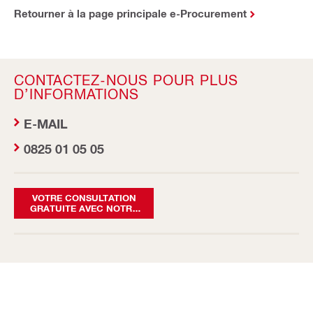
Retourner à la page principale e-Procurement
CONTACTEZ-NOUS POUR PLUS
D’INFORMATIONS
E-MAIL
0825 01 05 05
VOTRE CONSULTATION
GRATUITE AVEC NOTRE
EXPERT