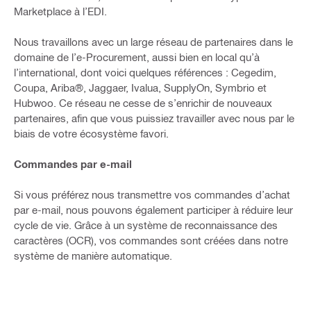
Marketplace à l’EDI.
Nous travaillons avec un large réseau de partenaires dans le
domaine de l’e-Procurement, aussi bien en local qu’à
l’international, dont voici quelques références : Cegedim,
Coupa, Ariba®, Jaggaer, Ivalua, SupplyOn, Symbrio et
Hubwoo. Ce réseau ne cesse de s’enrichir de nouveaux
partenaires, afin que vous puissiez travailler avec nous par le
biais de votre écosystème favori.
Commandes par e-mail
Si vous préférez nous transmettre vos commandes d’achat
par e-mail, nous pouvons également participer à réduire leur
cycle de vie. Grâce à un système de reconnaissance des
caractères (OCR), vos commandes sont créées dans notre
système de manière automatique.