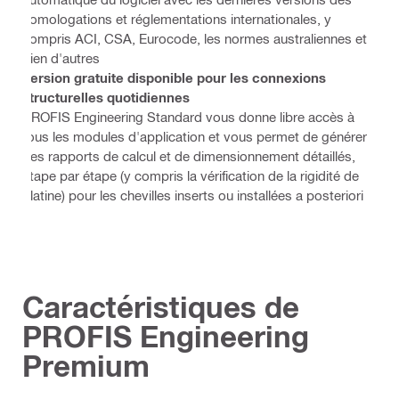
homologations et réglementations internationales, y
compris ACI, CSA, Eurocode, les normes australiennes et
bien d'autres
Version gratuite disponible pour les connexions
structurelles quotidiennes
PROFIS Engineering Standard vous donne libre accès à
tous les modules d'application et vous permet de générer
des rapports de calcul et de dimensionnement détaillés,
étape par étape (y compris la vérification de la rigidité de
platine) pour les chevilles inserts ou installées a posteriori
Caractéristiques de
PROFIS Engineering
Premium