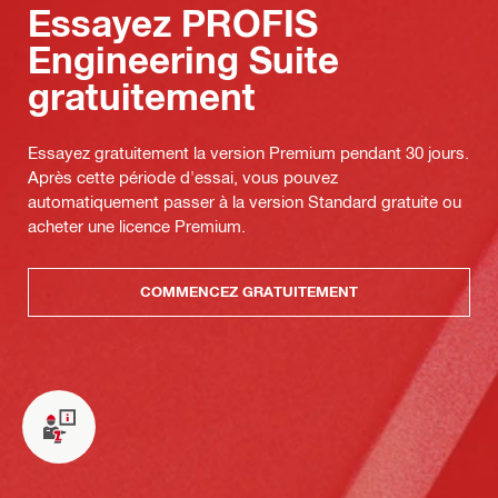
Essayez PROFIS
Engineering Suite
gratuitement
Essayez gratuitement la version Premium pendant 30 jours.
Après cette période d'essai, vous pouvez
automatiquement passer à la version Standard gratuite ou
acheter une licence Premium.
COMMENCEZ GRATUITEMENT