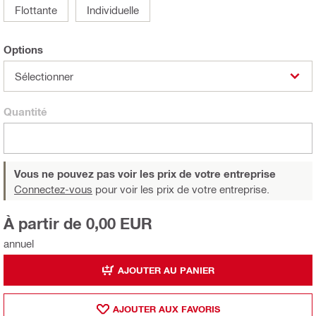
Flottante
Individuelle
Options
Sélectionner
Quantité
Vous ne pouvez pas voir les prix de votre entreprise
Connectez-vous
pour voir les prix de votre entreprise.
À partir de 0,00 EUR
annuel
AJOUTER AU PANIER
AJOUTER AUX FAVORIS