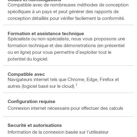
Compatible avec de nombreuses méthodes de conception
spécifiques à un pays et peut générer des rapports de
conception détaillés pour vérifier facilement la conformité.
Formation et assistance technique
Spécialiste ou non-spécialiste, nous vous proposons une
formation technique et des démonstrations (en présentiel
ou en ligne) pour vous permettre d’exploiter tout le
potentiel du logiciel.
Compatible avec
Navigateurs internet tels que Chrome, Edge, Firefox et
1
autres (logiciel basé sur le cloud)
Configuration requise
Connexion internet nécessaire pour effectuer des calculs
Securité et autorisations
Information de la connexion basée sur l'utilisateur