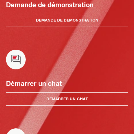
Demande de démonstration
DEMANDE DE DÉMONSTRATION
Démarrer un chat
DÉMARRER UN CHAT