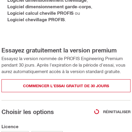
Logiciel dimensionnement chevillage
,
Logiciel dimensionnement garde-corps
,
Logiciel calcul cheville PROFIS
ou
Logiciel chevillage PROFIS
.
Essayez gratuitement la version premium
Essayez la version nommée de PROFIS Engineering Premium
pendant 30 jours. Après l'expiration de la période d'essai, vous
aurez automatiquement accès à la version standard gratuite.
COMMENCER L'ESSAI GRATUIT DE 30 JOURS
Choisir les options
RÉINITIALISER
Licence