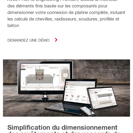
des éléments finis basée sur les composants pour
dimensionner votre connexion de platine complète, incluant
les calculs de chevilles, raidisseurs, soudures, profilés et
béton
DEMANDEZ UNE DÉMO
Simplification du dimensionnement