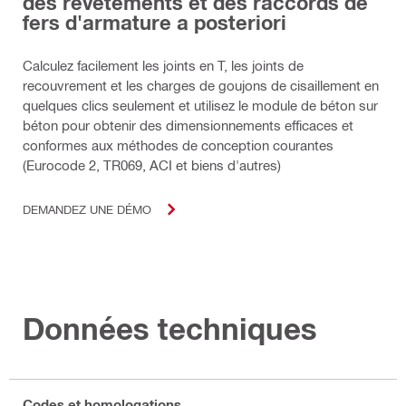
des revêtements et des raccords de
fers d'armature a posteriori
Calculez facilement les joints en T, les joints de
recouvrement et les charges de goujons de cisaillement en
quelques clics seulement et utilisez le module de béton sur
béton pour obtenir des dimensionnements efficaces et
conformes aux méthodes de conception courantes
(Eurocode 2, TR069, ACI et biens d'autres)
DEMANDEZ UNE DÉMO
Données techniques
Codes et homologations