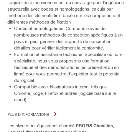
Logiciel de dimensionnement du chevillage pour l'ingénierie
structurelle avec codes et homologations, calculs par
méthode des éléments finis basée sur les composants et
différentes méthodes de fixation
Codes et homologations: Compatible avec de
nombreuses méthodes de conception spécifiques à un
pays et peut générer des rapports de conception
détaillés pour vérifier facilement la conformité.
Formation et assistance technique: Spécialiste ou non-
spécialiste, nous vous proposons une formation
technique et des démonstrations (en présentiel ou en
ligne) pour vous permettre d’exploiter tout le potentiel
du logiciel.
Compatible avec: Navigateurs internet tels que
Chrome, Edge, Firefox et autres (logiciel basé sur le
cloud)
PLUS D'INFORMATIONS
Les clients ont également cherché
PROFIS Chevilles
,