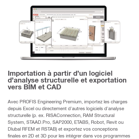
Importation à partir d’un logiciel
d’analyse structurelle et exportation
vers BIM et CAD
Avec PROFIS Engineering Premium, importez les charges
depuis Excel ou directement d'autres logiciels d'analyse
structurelle (p. ex. RISAConnection, RAM Structural
System, STAAD.Pro, SAP2000, ETABS, Robot, Revit ou
Dlubal RFEM et RSTAB) et exportez vos conceptions
finales en 2D et 3D pour les intégrer dans vos programmes