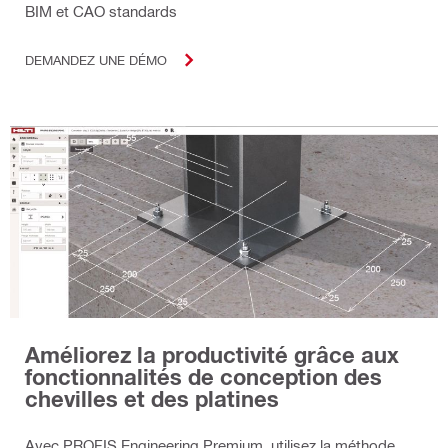
BIM et CAO standards
DEMANDEZ UNE DÉMO
Améliorez la productivité grâce aux
fonctionnalités de conception des
chevilles et des platines
Avec PROFIS Engineering Premium, utilisez la méthode