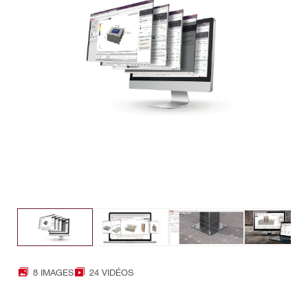
8 IMAGES
24 VIDÉOS