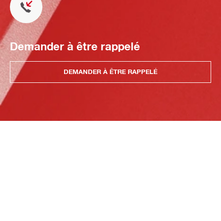
Demander à être rappelé
DEMANDER À ÊTRE RAPPELÉ