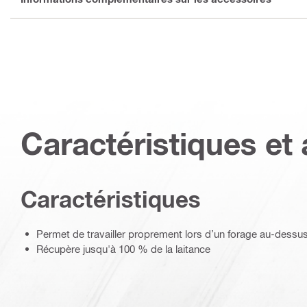
Caractéristiques et 
Caractéristiques
Permet de travailler proprement lors d’un forage au-dessus d
Récupère jusqu'à 100 % de la laitance