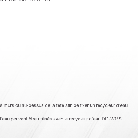
es murs ou au-dessus de la tête afin de fixer un recycleur d'eau
'eau peuvent être utilisés avec le recycleur d'eau DD-WMS