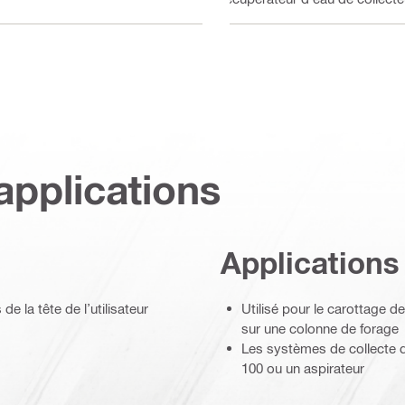
applications
Applications
e la tête de l’utilisateur
Utilisé pour le carottage d
sur une colonne de forage
Les systèmes de collecte d
100 ou un aspirateur