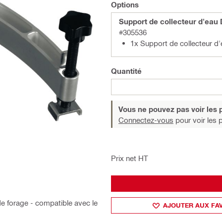
Options
Support de collecteur d'ea
#305536
1x Support de collecteur
Quantité
Vous ne pouvez pas voir les p
Connectez-vous
pour voir les p
Prix net HT
e forage - compatible avec le
AJOUTER AUX FA