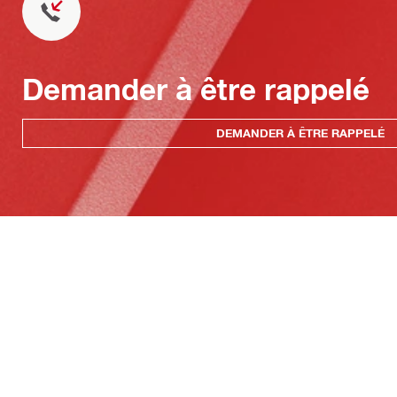
Demander à être rappelé
DEMANDER À ÊTRE RAPPELÉ