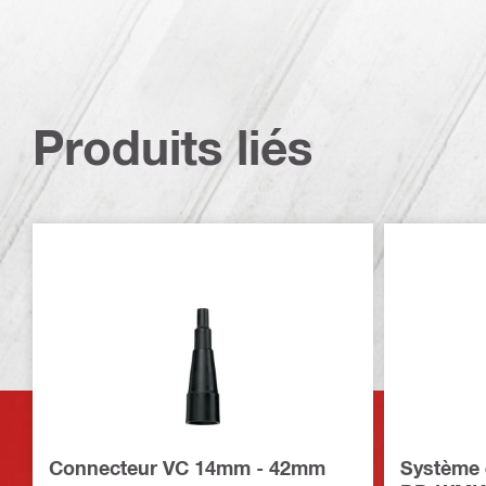
Produits liés
Connecteur VC 14mm - 42mm
Système 