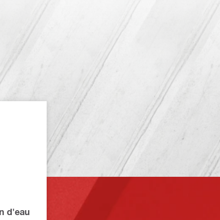
n d'eau