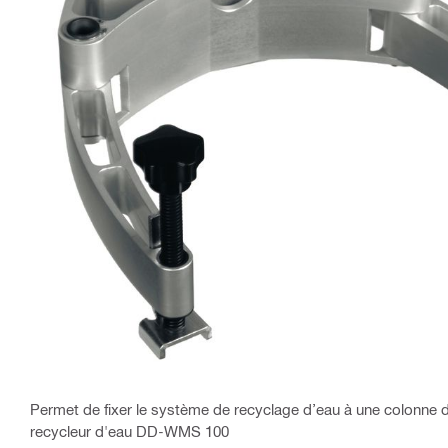
Permet de fixer le système de recyclage d’eau à une colonne d
recycleur d'eau DD-WMS 100