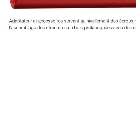
Adaptateur et accessoires servant au nivellement des écrous
l’assemblage des structures en bois préfabriquées avec des