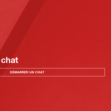
 chat
DÉMARRER UN CHAT