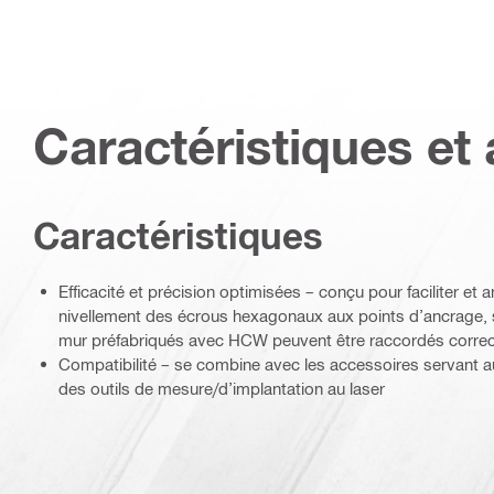
Caractéristiques et 
Caractéristiques
Efficacité et précision optimisées – conçu pour faciliter et a
nivellement des écrous hexagonaux aux points d’ancrage, s
mur préfabriqués avec HCW peuvent être raccordés corre
Compatibilité – se combine avec les accessoires servant au
des outils de mesure/d’implantation au laser