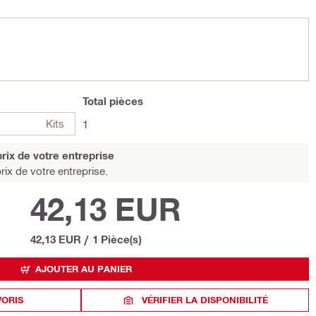
Total
pièces
Kits
1
rix de votre entreprise
rix de votre entreprise.
42,13 EUR
42,13 EUR
/
1 Pièce(s)
AJOUTER AU PANIER
VORIS
VÉRIFIER LA DISPONIBILITÉ