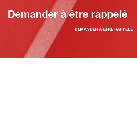
Demander à être rappelé
DEMANDER À ÊTRE RAPPELÉ