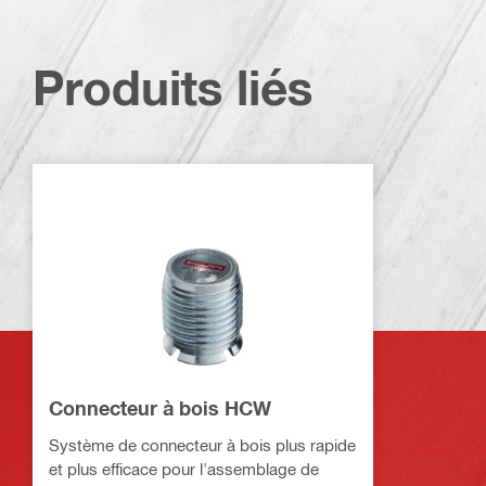
Produits liés
Connecteur à bois HCW
Système de connecteur à bois plus rapide
et plus efficace pour l'assemblage de