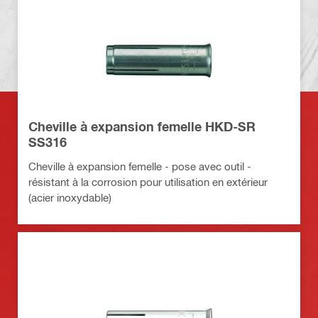
Cheville à expansion femelle HKD-SR
SS316
Cheville à expansion femelle - pose avec outil -
résistant à la corrosion pour utilisation en extérieur
(acier inoxydable)