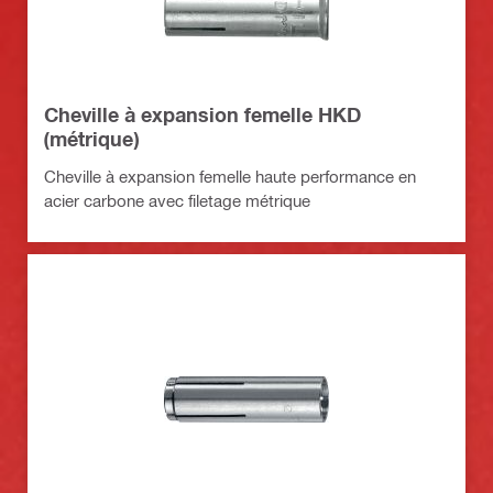
Cheville à expansion femelle HKD
(métrique)
Cheville à expansion femelle haute performance en
acier carbone avec filetage métrique