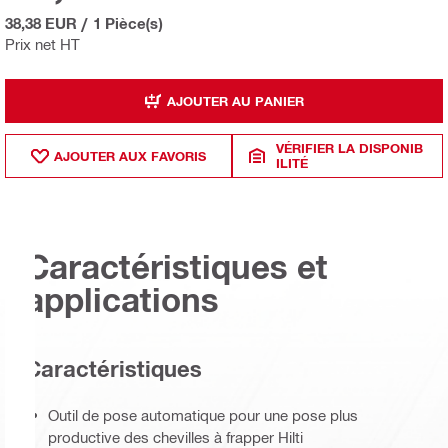
38,38 EUR
/
1 Pièce(s)
Prix net HT
AJOUTER AU PANIER
VÉRIFIER LA DISPONIB
AJOUTER AUX FAVORIS
ILITÉ
Caractéristiques et
applications
Caractéristiques
Outil de pose automatique pour une pose plus
productive des chevilles à frapper Hilti