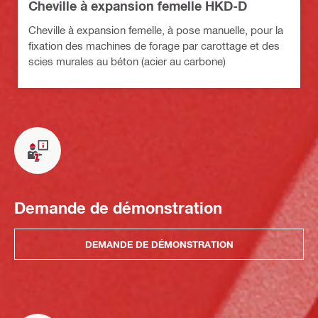
Cheville à expansion femelle HKD-D
Cheville à expansion femelle, à pose manuelle, pour la
fixation des machines de forage par carottage et des
scies murales au béton (acier au carbone)
Demande de démonstration
DEMANDE DE DÉMONSTRATION